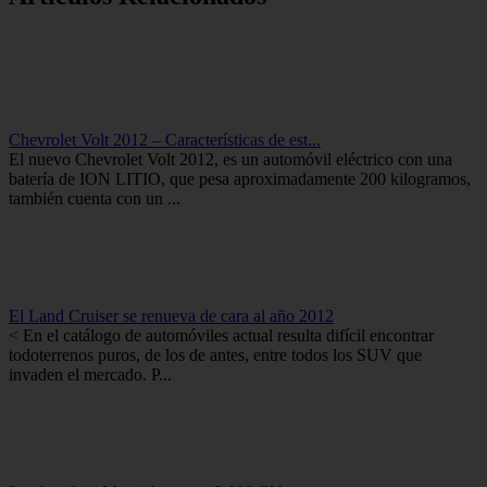
Chevrolet Volt 2012 – Características de est...
El nuevo Chevrolet Volt 2012, es un automóvil eléctrico con una
batería de ION LITIO, que pesa aproximadamente 200 kilogramos,
también cuenta con un ...
El Land Cruiser se renueva de cara al año 2012
< En el catálogo de automóviles actual resulta difícil encontrar
todoterrenos puros, de los de antes, entre todos los SUV que
invaden el mercado. P...