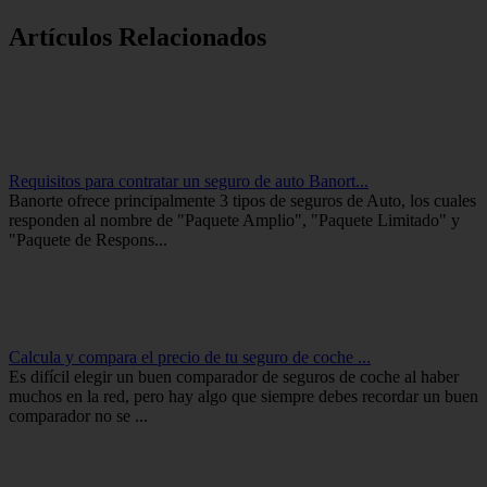
Artículos Relacionados
Requisitos para contratar un seguro de auto Banort...
Banorte ofrece principalmente 3 tipos de seguros de Auto, los cuales
responden al nombre de "Paquete Amplio", "Paquete Limitado" y
"Paquete de Respons...
Calcula y compara el precio de tu seguro de coche ...
Es difícil elegir un buen comparador de seguros de coche al haber
muchos en la red, pero hay algo que siempre debes recordar un buen
comparador no se ...