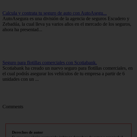
Calcula y contrata tu seguro de auto con AutoAsegu...
AutoAsegura es una división de la agencia de seguros Escudero y
Zebadúa, la cual lleva ya varios años en el mercado de los seguros,
ahora ha presentad...
Seguro para flotillas comerciales con Scotiabank.
Scotiabank ha creado un nuevo seguro para flotillas comerciales, en
el cual podrás asegurar los vehículos de tu empresa a partir de 6
unidades con un ...
Comments
Derechos de autor