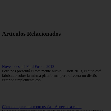
Artículos Relacionados
Novedades del Ford Fusion 2013
Ford nos presentó el totalmente nuevo Fusion 2013, el auto está
fabricado sobre la misma plataforma, pero ofrecerá un diseño
exterior simplemente esp...
Cómo comprar una moto usada – Aspectos a con...