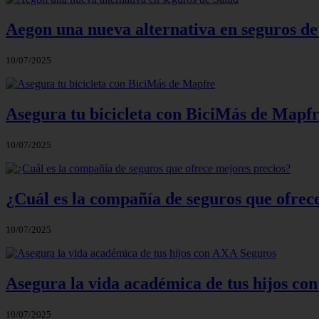
Aegon una nueva alternativa en seguros de
10/07/2025
Asegura tu bicicleta con BiciMás de Mapf
10/07/2025
¿Cuál es la compañía de seguros que ofrec
10/07/2025
Asegura la vida académica de tus hijos c
10/07/2025