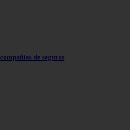
s compañías de seguros