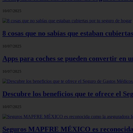
10/07/2025
8 cosas que no sabías que estaban cubierta
10/07/2025
Apps para coches se pueden convertir en un
10/07/2025
Descubre los beneficios que te ofrece el S
10/07/2025
Seguros MAPFRE MÉXICO es reconocida c