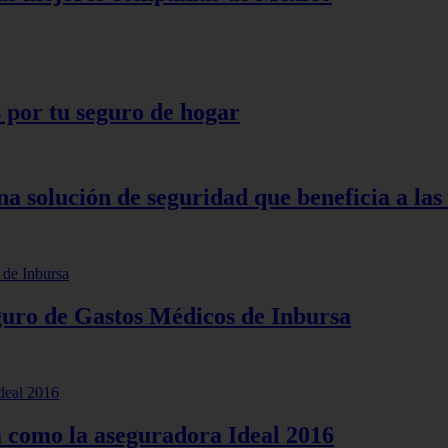
s por tu seguro de hogar
a solución de seguridad que beneficia a la
eguro de Gastos Médicos de Inbursa
omo la aseguradora Ideal 2016