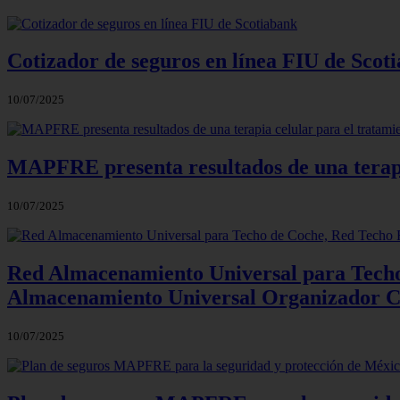
Cotizador de seguros en línea FIU de Scot
10/07/2025
MAPFRE presenta resultados de una terapia
10/07/2025
Red Almacenamiento Universal para Tech
Almacenamiento Universal Organizador Co
10/07/2025