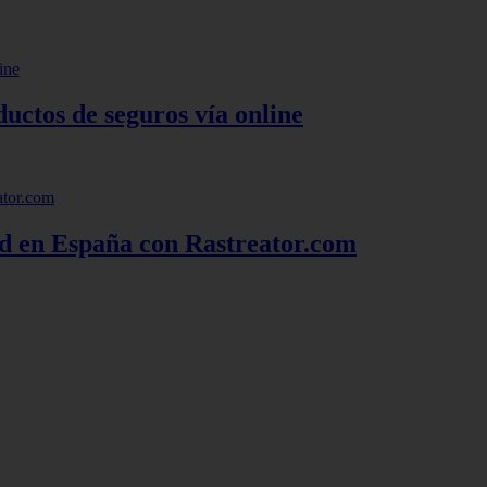
uctos de seguros vía online
d en España con Rastreator.com