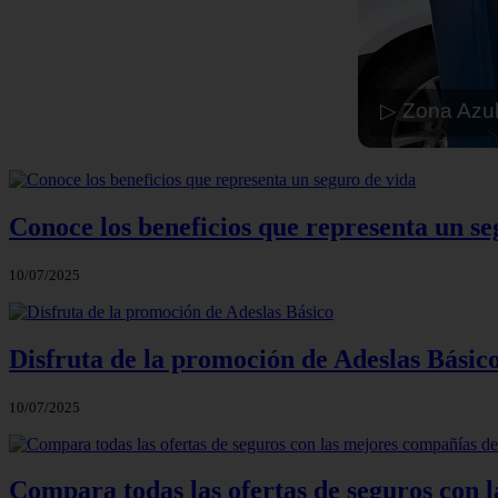
▷ Zona Azul
Conoce los beneficios que representa un se
10/07/2025
Disfruta de la promoción de Adeslas Básic
10/07/2025
Compara todas las ofertas de seguros con 