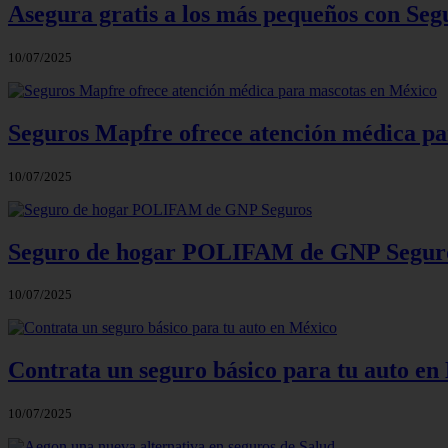
Asegura gratis a los más pequeños con Seg
10/07/2025
Seguros Mapfre ofrece atención médica p
10/07/2025
Seguro de hogar POLIFAM de GNP Segur
10/07/2025
Contrata un seguro básico para tu auto en
10/07/2025