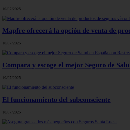
10/07/2025
Mapfre ofrecerá la opción de venta de prod
10/07/2025
Compara y escoge el mejor Seguro de Salu
10/07/2025
El funcionamiento del subconsciente
10/07/2025