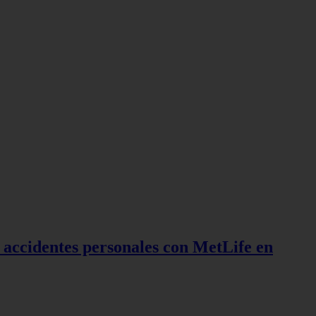
r accidentes personales con MetLife en