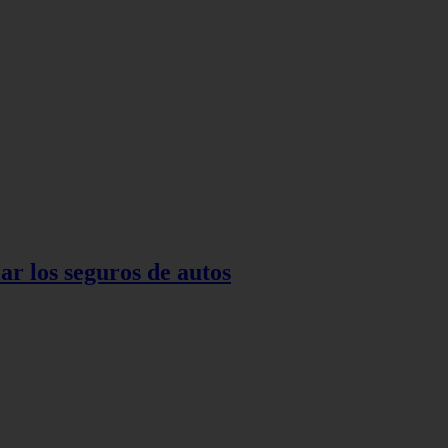
ar los seguros de autos