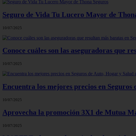
Seguro de Vida Tu Lucero Mayor de Thon
10/07/2025
Conoce cuáles son las aseguradoras que re
10/07/2025
Encuentra los mejores precios en Seguros
10/07/2025
Aprovecha la promoción 3X1 de Mutua Ma
10/07/2025