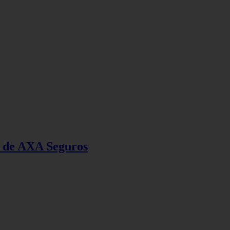
s de AXA Seguros