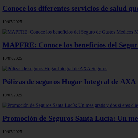
Conoce los diferentes servicios de salud 
10/07/2025
MAPFRE: Conoce los beneficios del Segur
10/07/2025
Pólizas de seguros Hogar Integral de AXA
10/07/2025
Promoción de Seguros Santa Lucía: Un mes g
10/07/2025