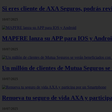
Si eres cliente de AXA Seguros, podrás rev
10/07/2025
MAPFRE lanza su APP para IOS y Andro
10/07/2025
Un millón de clientes de Mutua Seguros se 
10/07/2025
Renueva tu seguro de vida AXA y particip
10/07/2025