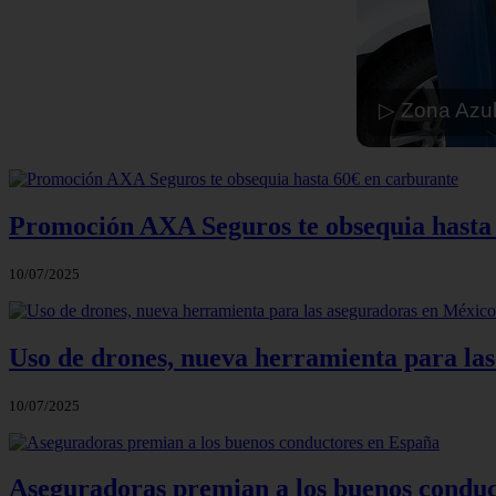
▷ Zona Azul
Promoción AXA Seguros te obsequia hasta
10/07/2025
Uso de drones, nueva herramienta para la
10/07/2025
Aseguradoras premian a los buenos conduc