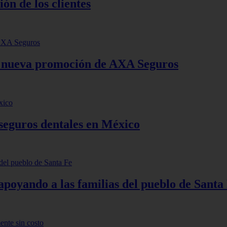
ón de los clientes
 nueva promoción de AXA Seguros
 seguros dentales en México
yando a las familias del pueblo de Santa