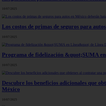
10/07/2025
Los costos de primas de seguros para auto
10/07/2025
Programa de fidelización &quot;SUMA en
10/07/2025
Descubre los beneficios adicionales que ob
México
10/07/2025