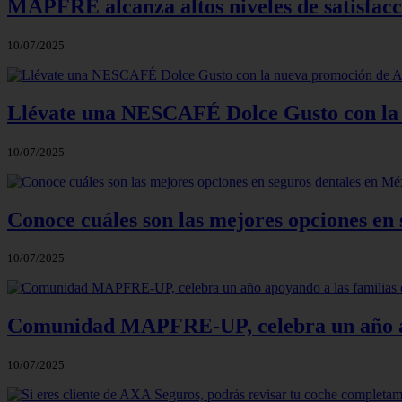
MAPFRE alcanza altos niveles de satisfacci
10/07/2025
Llévate una NESCAFÉ Dolce Gusto con la
10/07/2025
Conoce cuáles son las mejores opciones en
10/07/2025
Comunidad MAPFRE-UP, celebra un año apo
10/07/2025