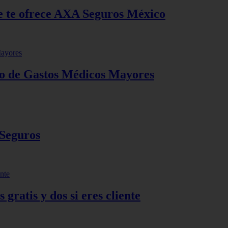
que te ofrece AXA Seguros México
o de Gastos Médicos Mayores
 Seguros
ratis y dos si eres cliente