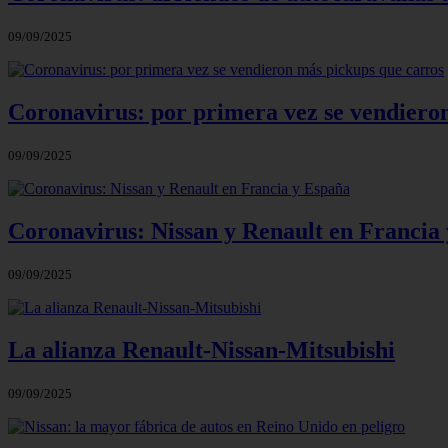
09/09/2025
Coronavirus: por primera vez se vendiero
09/09/2025
Coronavirus: Nissan y Renault en Francia
09/09/2025
La alianza Renault-Nissan-Mitsubishi
09/09/2025