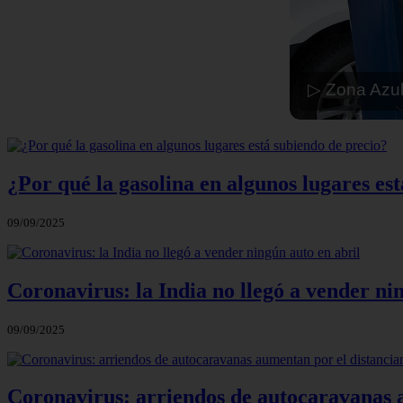
▷ Zona Azul
¿Por qué la gasolina en algunos lugares es
09/09/2025
Coronavirus: la India no llegó a vender ni
09/09/2025
Coronavirus: arriendos de autocaravanas a