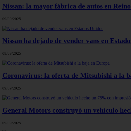
Nissan: la mayor fábrica de autos en Reino
09/09/2025
Nissan ha dejado de vender vans en Estado
09/09/2025
Coronavirus: la oferta de Mitsubishi a la 
09/09/2025
General Motors construyó un vehículo he
09/09/2025