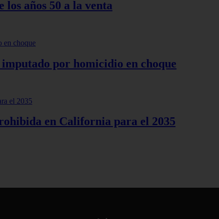
 los años 50 a la venta
 imputado por homicidio en choque
rohibida en California para el 2035