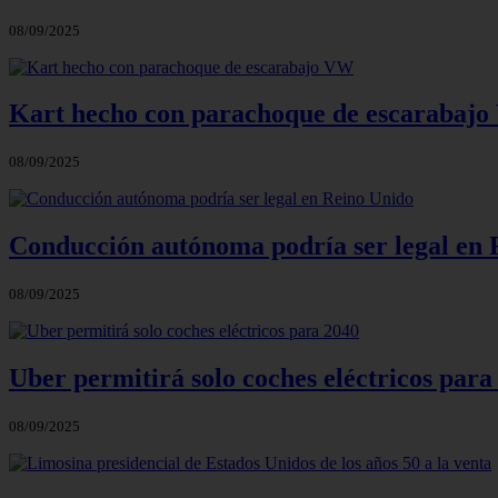
08/09/2025
Kart hecho con parachoque de escarabaj
08/09/2025
Conducción autónoma podría ser legal en 
08/09/2025
Uber permitirá solo coches eléctricos para
08/09/2025