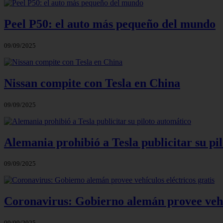
Peel P50: el auto más pequeño del mundo
09/09/2025
Nissan compite con Tesla en China
09/09/2025
Alemania prohibió a Tesla publicitar su pi
09/09/2025
Coronavirus: Gobierno alemán provee vehíc
09/09/2025