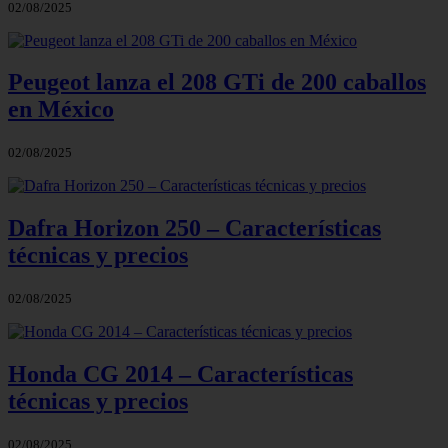
02/08/2025
Peugeot lanza el 208 GTi de 200 caballos
en México
02/08/2025
Dafra Horizon 250 – Características
técnicas y precios
02/08/2025
Honda CG 2014 – Características
técnicas y precios
02/08/2025