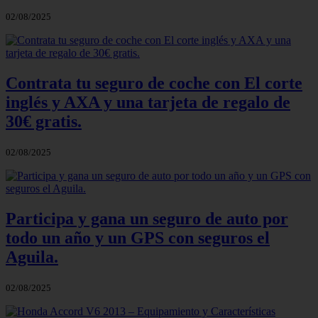
02/08/2025
Contrata tu seguro de coche con El corte
inglés y AXA y una tarjeta de regalo de
30€ gratis.
02/08/2025
Participa y gana un seguro de auto por
todo un año y un GPS con seguros el
Aguila.
02/08/2025