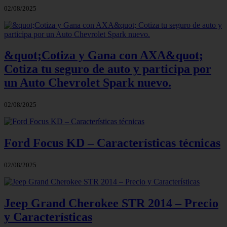
02/08/2025
&quot;Cotiza y Gana con AXA&quot;
Cotiza tu seguro de auto y participa por
un Auto Chevrolet Spark nuevo.
02/08/2025
Ford Focus KD – Características técnicas
02/08/2025
Jeep Grand Cherokee STR 2014 – Precio
y Características