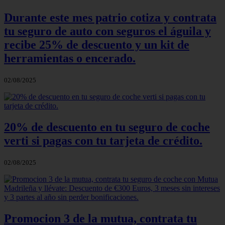
Durante este mes patrio cotiza y contrata
tu seguro de auto con seguros el águila y
recibe 25% de descuento y un kit de
herramientas o encerado.
02/08/2025
20% de descuento en tu seguro de coche
verti si pagas con tu tarjeta de crédito.
02/08/2025
Promocion 3 de la mutua, contrata tu