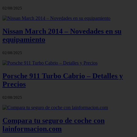
02/08/2025
Nissan March 2014 – Novedades en su
equipamiento
02/08/2025
Porsche 911 Turbo Cabrio – Detalles y
Precios
02/08/2025
Compara tu seguro de coche con
lainformacion.com