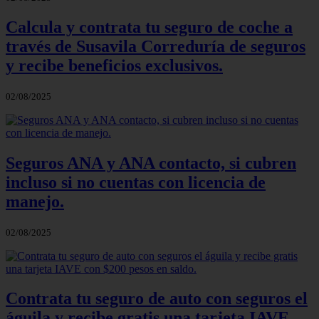
Calcula y contrata tu seguro de coche a
través de Susavila Correduría de seguros
y recibe beneficios exclusivos.
02/08/2025
Seguros ANA y ANA contacto, si cubren
incluso si no cuentas con licencia de
manejo.
02/08/2025
Contrata tu seguro de auto con seguros el
águila y recibe gratis una tarjeta IAVE