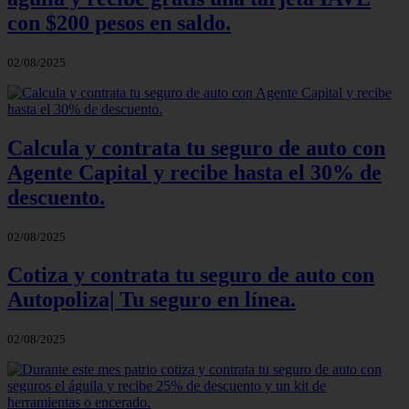
con $200 pesos en saldo.
02/08/2025
Calcula y contrata tu seguro de auto con
Agente Capital y recibe hasta el 30% de
descuento.
02/08/2025
Cotiza y contrata tu seguro de auto con
Autopoliza| Tu seguro en línea.
02/08/2025