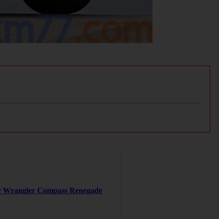
er Wrangler Compass Renegade