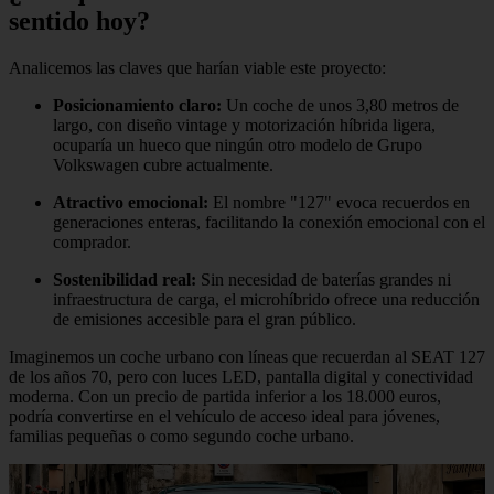
sentido hoy?
Analicemos las claves que harían viable este proyecto:
Posicionamiento claro:
Un coche de unos 3,80 metros de
largo, con diseño vintage y motorización híbrida ligera,
ocuparía un hueco que ningún otro modelo de Grupo
Volkswagen cubre actualmente.
Atractivo emocional:
El nombre "127" evoca recuerdos en
generaciones enteras, facilitando la conexión emocional con el
comprador.
Sostenibilidad real:
Sin necesidad de baterías grandes ni
infraestructura de carga, el microhíbrido ofrece una reducción
de emisiones accesible para el gran público.
Imaginemos un coche urbano con líneas que recuerdan al SEAT 127
de los años 70, pero con luces LED, pantalla digital y conectividad
moderna. Con un precio de partida inferior a los 18.000 euros,
podría convertirse en el vehículo de acceso ideal para jóvenes,
familias pequeñas o como segundo coche urbano.