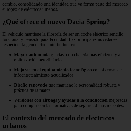
cambio, consolidando una identidad que ya forma parte del mercado
europeo de eléctricos urbanos.
¿Qué ofrece el nuevo Dacia Spring?
El vehículo mantiene la filosofía de ser un coche eléctrico sencillo,
funcional y pensado para la ciudad. Las principales novedades
respecto a la generación anterior incluyen:
Mayor autonomía
gracias a una batería más eficiente y a la
optimización aerodinámica.
Mejoras en el equipamiento tecnológico
con sistemas de
infoentretenimiento actualizados.
Diseño renovado
que mantiene la personalidad robusta y
práctica de la marca.
Versiones con airbags y ayudas a la conducción
mejoradas
para cumplir con las normativas de seguridad más recientes.
El contexto del mercado de eléctricos
urbanos