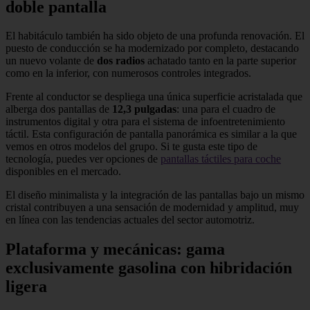
doble pantalla
El habitáculo también ha sido objeto de una profunda renovación. El
puesto de conducción se ha modernizado por completo, destacando
un nuevo volante de
dos radios
achatado tanto en la parte superior
como en la inferior, con numerosos controles integrados.
Frente al conductor se despliega una única superficie acristalada que
alberga dos pantallas de
12,3 pulgadas
: una para el cuadro de
instrumentos digital y otra para el sistema de infoentretenimiento
táctil. Esta configuración de pantalla panorámica es similar a la que
vemos en otros modelos del grupo. Si te gusta este tipo de
tecnología, puedes ver opciones de
pantallas táctiles para coche
disponibles en el mercado.
El diseño minimalista y la integración de las pantallas bajo un mismo
cristal contribuyen a una sensación de modernidad y amplitud, muy
en línea con las tendencias actuales del sector automotriz.
Plataforma y mecánicas: gama
exclusivamente gasolina con hibridación
ligera