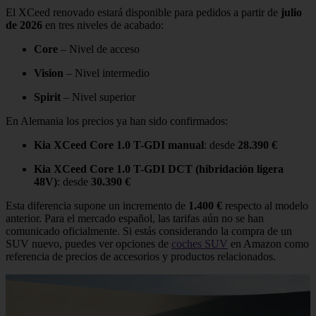
El XCeed renovado estará disponible para pedidos a partir de
julio
de 2026
en tres niveles de acabado:
Core
– Nivel de acceso
Vision
– Nivel intermedio
Spirit
– Nivel superior
En Alemania los precios ya han sido confirmados:
Kia XCeed Core 1.0 T-GDI manual
: desde
28.390 €
Kia XCeed Core 1.0 T-GDI DCT (hibridación ligera
48V)
: desde
30.390 €
Esta diferencia supone un incremento de
1.400 €
respecto al modelo
anterior. Para el mercado español, las tarifas aún no se han
comunicado oficialmente. Si estás considerando la compra de un
SUV nuevo, puedes ver opciones de
coches SUV
en Amazon como
referencia de precios de accesorios y productos relacionados.