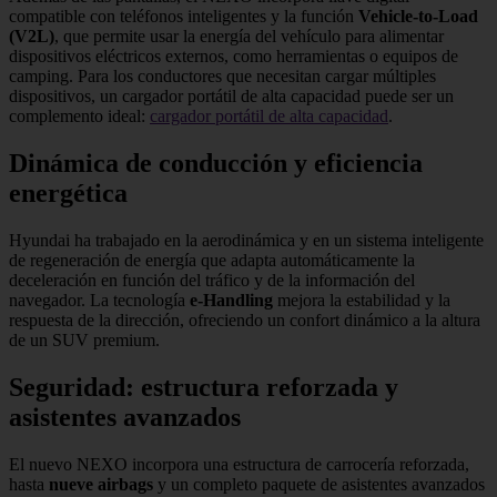
compatible con teléfonos inteligentes y la función
Vehicle-to-Load
(V2L)
, que permite usar la energía del vehículo para alimentar
dispositivos eléctricos externos, como herramientas o equipos de
camping. Para los conductores que necesitan cargar múltiples
dispositivos, un cargador portátil de alta capacidad puede ser un
complemento ideal:
cargador portátil de alta capacidad
.
Dinámica de conducción y eficiencia
energética
Hyundai ha trabajado en la aerodinámica y en un sistema inteligente
de regeneración de energía que adapta automáticamente la
deceleración en función del tráfico y de la información del
navegador. La tecnología
e-Handling
mejora la estabilidad y la
respuesta de la dirección, ofreciendo un confort dinámico a la altura
de un SUV premium.
Seguridad: estructura reforzada y
asistentes avanzados
El nuevo NEXO incorpora una estructura de carrocería reforzada,
hasta
nueve airbags
y un completo paquete de asistentes avanzados