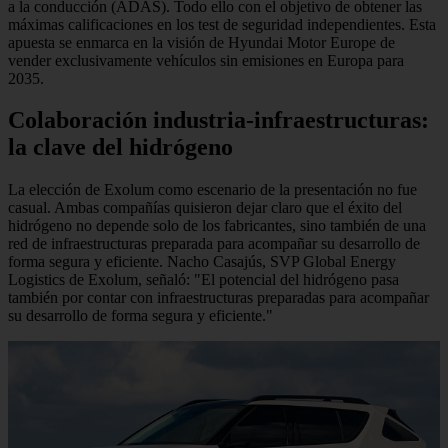
a la conducción (ADAS). Todo ello con el objetivo de obtener las
máximas calificaciones en los test de seguridad independientes. Esta
apuesta se enmarca en la visión de Hyundai Motor Europe de
vender exclusivamente vehículos sin emisiones en Europa para
2035.
Colaboración industria-infraestructuras:
la clave del hidrógeno
La elección de Exolum como escenario de la presentación no fue
casual. Ambas compañías quisieron dejar claro que el éxito del
hidrógeno no depende solo de los fabricantes, sino también de una
red de infraestructuras preparada para acompañar su desarrollo de
forma segura y eficiente. Nacho Casajús, SVP Global Energy
Logistics de Exolum, señaló: "El potencial del hidrógeno pasa
también por contar con infraestructuras preparadas para acompañar
su desarrollo de forma segura y eficiente."