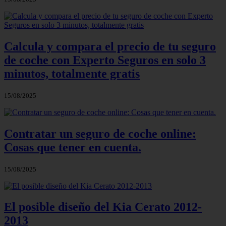
Calcula y compara el precio de tu seguro
de coche con Experto Seguros en solo 3
minutos, totalmente gratis
15/08/2025
Contratar un seguro de coche online:
Cosas que tener en cuenta.
15/08/2025
El posible diseño del Kia Cerato 2012-
2013