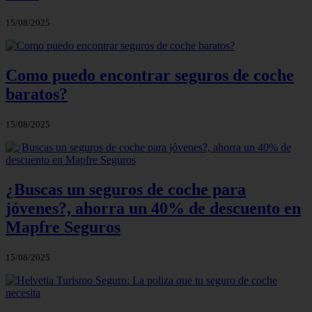
15/08/2025
Como puedo encontrar seguros de coche
baratos?
15/08/2025
¿Buscas un seguros de coche para
jóvenes?, ahorra un 40% de descuento en
Mapfre Seguros
15/08/2025