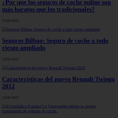
¿Por que los seguros de coche online son
más baratos que los tradicionales?
15/08/2025
Seguros Bilbao: Seguro de coche a todo
riesgo ampliado
15/08/2025
Características del nuevo Renault Twingo
2012
15/08/2025