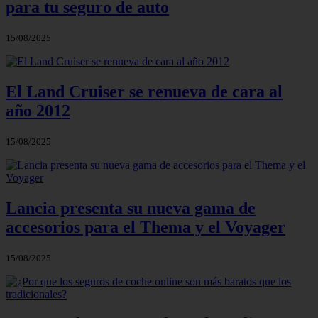
para tu seguro de auto
15/08/2025
El Land Cruiser se renueva de cara al
año 2012
15/08/2025
Lancia presenta su nueva gama de
accesorios para el Thema y el Voyager
15/08/2025