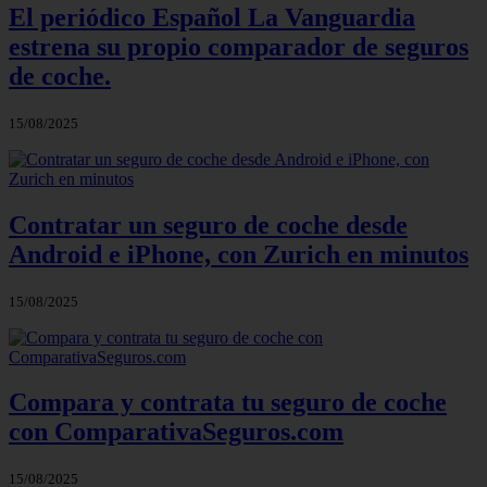
El periódico Español La Vanguardia
estrena su propio comparador de seguros
de coche.
15/08/2025
Contratar un seguro de coche desde
Android e iPhone, con Zurich en minutos
15/08/2025
Compara y contrata tu seguro de coche
con ComparativaSeguros.com
15/08/2025