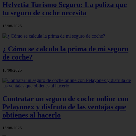
Helvetia Turismo Seguro: La poliza que
tu seguro de coche necesita
15/08/2025
¿ Cómo se calcula la prima de mi seguro
de coche?
15/08/2025
Contratar un seguro de coche online con
Pelayonex y disfruta de las ventajas que
obtienes al hacerlo
15/08/2025