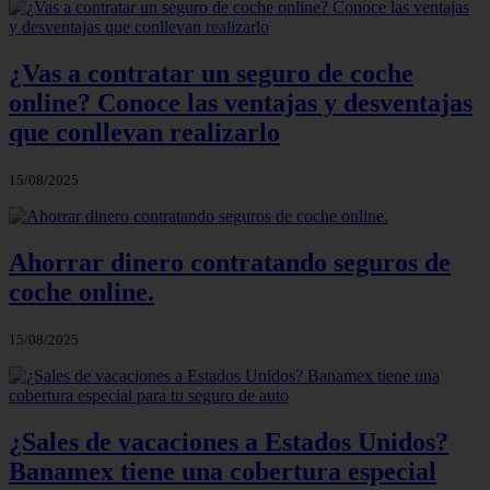
¿Vas a contratar un seguro de coche
online? Conoce las ventajas y desventajas
que conllevan realizarlo
15/08/2025
Ahorrar dinero contratando seguros de
coche online.
15/08/2025
¿Sales de vacaciones a Estados Unidos?
Banamex tiene una cobertura especial