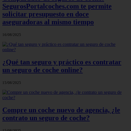
SegurosPortalcoches.com te permite
solicitar presupuesto en doce
aseguradoras al mismo tiempo
16/08/2025
¿Qué tan seguro y práctico es contratar
un seguro de coche online?
15/08/2025
Compre un coche nuevo de agencia, ¿le
contrato un seguro de coche?
15/08/2025