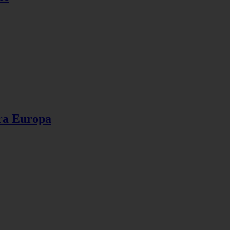
ara Europa