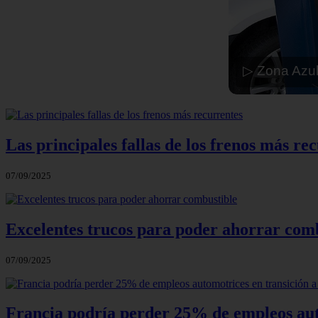
▷ Zona Azul
Las principales fallas de los frenos más re
07/09/2025
Excelentes trucos para poder ahorrar com
07/09/2025
Francia podría perder 25% de empleos auto