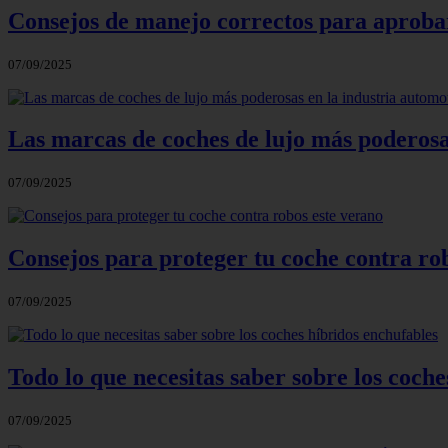
Consejos de manejo correctos para aprobar
07/09/2025
Las marcas de coches de lujo más poderosa
07/09/2025
Consejos para proteger tu coche contra ro
07/09/2025
Todo lo que necesitas saber sobre los coche
07/09/2025