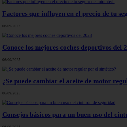
Factores que influyen en el precio de tu s
06/09/2025
Conoce los mejores coches deportivos del 
06/09/2025
¿Se puede cambiar el aceite de motor regul
06/09/2025
Consejos básicos para un buen uso del cin
06/09/2025