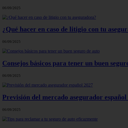
06/09/2025
¿Qué hacer en caso de litigio con tu asegu
06/09/2025
Consejos básicos para tener un buen segur
06/09/2025
Previsión del mercado asegurador español
06/09/2025