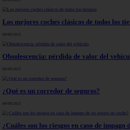
Los mejores coches clásicos de todos los t
06/09/2025
Obsolescencia: pérdida de valor del vehícu
06/09/2025
¿Qué es un corredor de seguros?
06/09/2025
¿Cuáles son los riesgos en caso de impago 