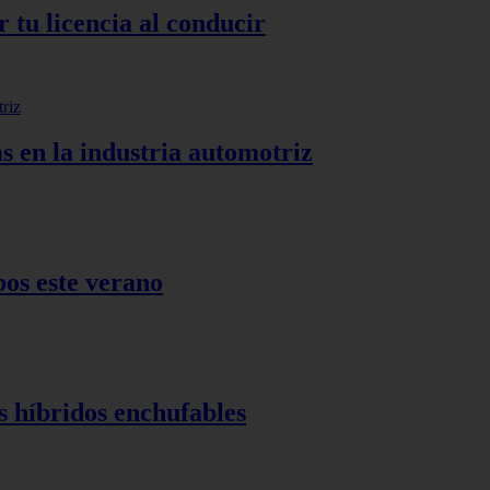
 tu licencia al conducir
s en la industria automotriz
bos este verano
s híbridos enchufables