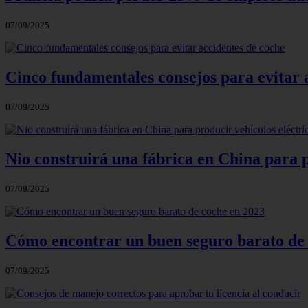
07/09/2025
Cinco fundamentales consejos para evitar 
07/09/2025
Nio construirá una fábrica en China para 
07/09/2025
Cómo encontrar un buen seguro barato de 
07/09/2025