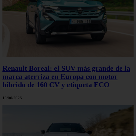
Renault Boreal: el SUV más grande de la
marca aterriza en Europa con motor
híbrido de 160 CV y etiqueta ECO
13/06/2026