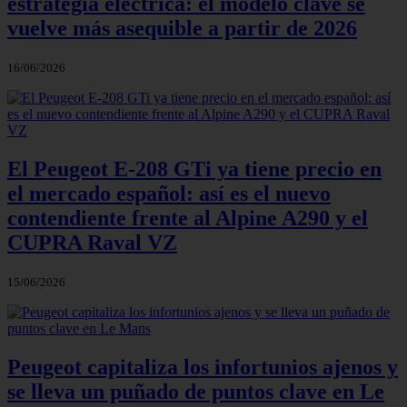
estrategia eléctrica: el modelo clave se
vuelve más asequible a partir de 2026
16/06/2026
El Peugeot E‑208 GTi ya tiene precio en
el mercado español: así es el nuevo
contendiente frente al Alpine A290 y el
CUPRA Raval VZ
15/06/2026
Peugeot capitaliza los infortunios ajenos y
se lleva un puñado de puntos clave en Le