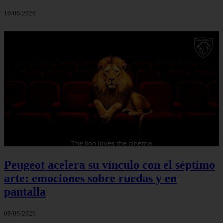
10/06/2026
Peugeot acelera su vínculo con el séptimo
arte: emociones sobre ruedas y en
pantalla
09/06/2026