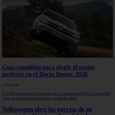
Guía completa para elegir el motor
perfecto en el Dacia Duster 2026
17/06/2026
Volkswagen abre las puertas de su