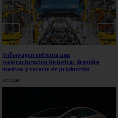
Volkswagen enfrenta una
reestructuración histórica: despidos
masivos y recorte de producción
18/06/2026