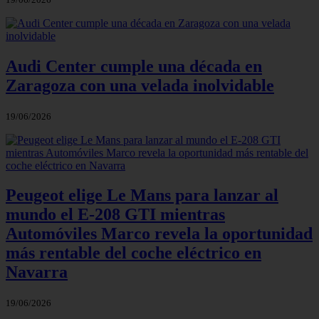
Audi Center cumple una década en
Zaragoza con una velada inolvidable
19/06/2026
Peugeot elige Le Mans para lanzar al
mundo el E‑208 GTI mientras
Automóviles Marco revela la oportunidad
más rentable del coche eléctrico en
Navarra
19/06/2026