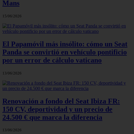
Mans
15/06/2026
El Papamóvil más insólito: cómo un Seat
Panda se convirtió en vehículo pontificio
por un error de cálculo vaticano
13/06/2026
Renovación a fondo del Seat Ibiza FR:
150 CV, deportividad y un precio de
24.500 € que marca la diferencia
13/06/2026