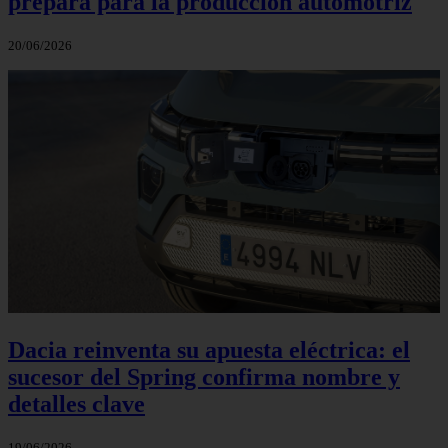
prepara para la producción automotriz
20/06/2026
Dacia reinventa su apuesta eléctrica: el
sucesor del Spring confirma nombre y
detalles clave
19/06/2026