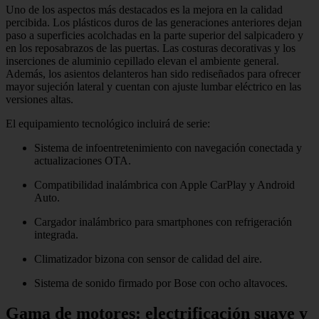
Uno de los aspectos más destacados es la mejora en la calidad
percibida. Los plásticos duros de las generaciones anteriores dejan
paso a superficies acolchadas en la parte superior del salpicadero y
en los reposabrazos de las puertas. Las costuras decorativas y los
inserciones de aluminio cepillado elevan el ambiente general.
Además, los asientos delanteros han sido rediseñados para ofrecer
mayor sujeción lateral y cuentan con ajuste lumbar eléctrico en las
versiones altas.
El equipamiento tecnológico incluirá de serie:
Sistema de infoentretenimiento con navegación conectada y
actualizaciones OTA.
Compatibilidad inalámbrica con Apple CarPlay y Android
Auto.
Cargador inalámbrico para smartphones con refrigeración
integrada.
Climatizador bizona con sensor de calidad del aire.
Sistema de sonido firmado por Bose con ocho altavoces.
Gama de motores: electrificación suave y