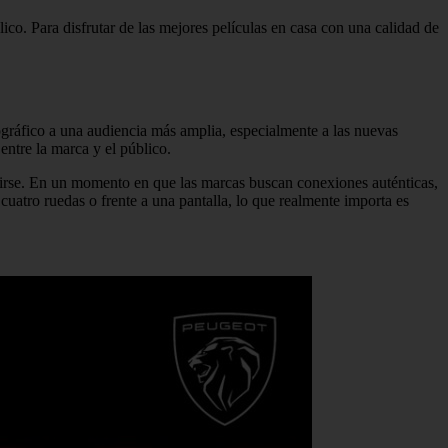
co. Para disfrutar de las mejores películas en casa con una calidad de
ográfico a una audiencia más amplia, especialmente a las nuevas
entre la marca y el público.
artirse. En un momento en que las marcas buscan conexiones auténticas,
uatro ruedas o frente a una pantalla, lo que realmente importa es