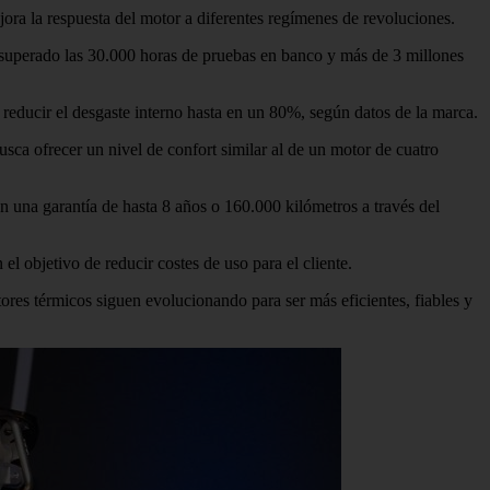
ra la respuesta del motor a diferentes regímenes de revoluciones.
a superado las 30.000 horas de pruebas en banco y más de 3 millones
reducir el desgaste interno hasta en un 80%, según datos de la marca.
usca ofrecer un nivel de confort similar al de un motor de cuatro
una garantía de hasta 8 años o 160.000 kilómetros a través del
l objetivo de reducir costes de uso para el cliente.
tores térmicos siguen evolucionando para ser más eficientes, fiables y