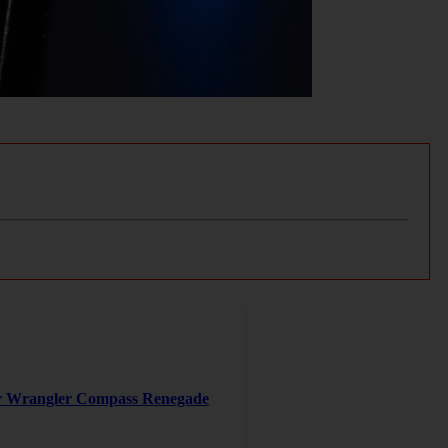
er Wrangler Compass Renegade