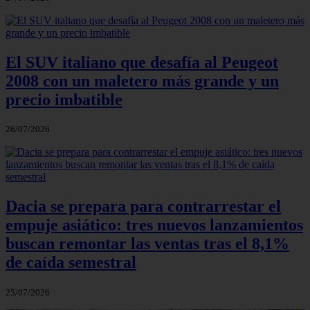
El SUV italiano que desafía al Peugeot
2008 con un maletero más grande y un
precio imbatible
26/07/2026
Dacia se prepara para contrarrestar el
empuje asiático: tres nuevos lanzamientos
buscan remontar las ventas tras el 8,1%
de caída semestral
25/07/2026