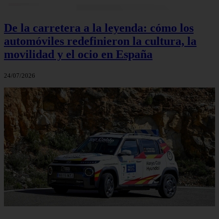
De la carretera a la leyenda: cómo los
automóviles redefinieron la cultura, la
movilidad y el ocio en España
24/07/2026