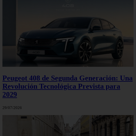
Peugeot 408 de Segunda Generación: Una
Revolución Tecnológica Prevista para
2029
29/07/2026