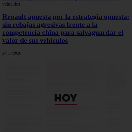
Renault apuesta por la estrategia opuesta:
sin rebajas agresivas frente a la
competencia china para salvaguardar el
valor de sus vehículos
24/07/2026