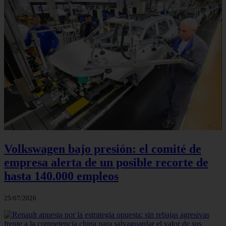
Volkswagen bajo presión: el comité de
empresa alerta de un posible recorte de
hasta 140.000 empleos
25/07/2026