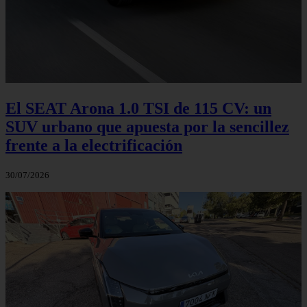
El SEAT Arona 1.0 TSI de 115 CV: un
SUV urbano que apuesta por la sencillez
frente a la electrificación
30/07/2026