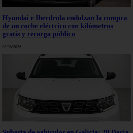
Hyundai e Iberdrola endulzan la compra
de un coche eléctrico con kilómetros
gratis y recarga pública
06/08/2026
Subasta de vehículos en Galicia: 20 Dacia