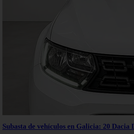
Subasta de vehículos en Galicia: 20 Dacia 