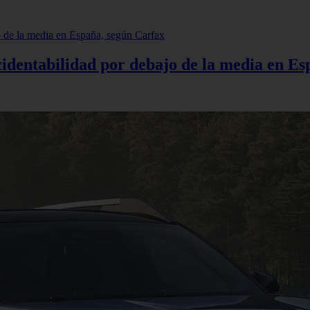
cidentabilidad por debajo de la media en E