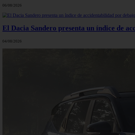
06/08/2026
El Dacia Sandero presenta un índice de ac
04/08/2026