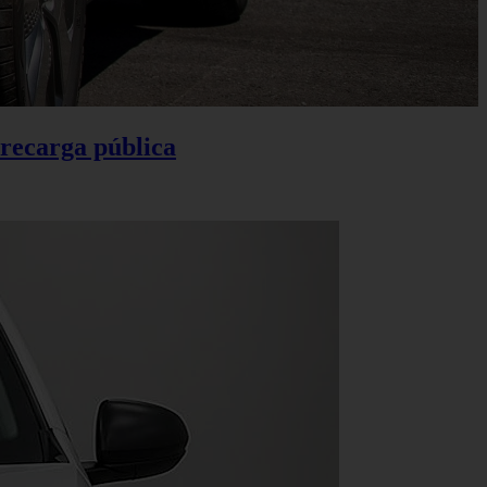
 recarga pública