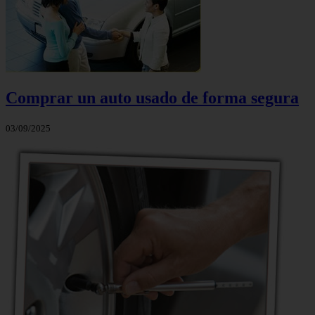
Comprar un auto usado de forma segura
03/09/2025