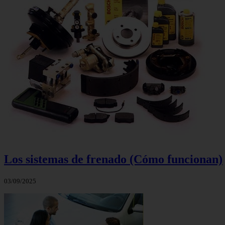
Los sistemas de frenado (Cómo funcionan)
03/09/2025