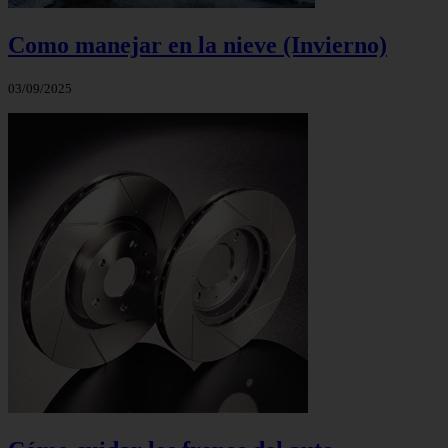
Como manejar en la nieve (Invierno)
03/09/2025