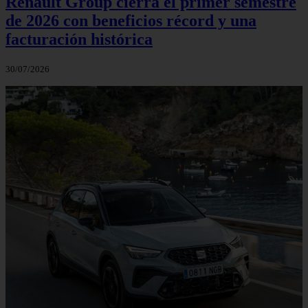
Renault Group cierra el primer semestre
de 2026 con beneficios récord y una
facturación histórica
30/07/2026