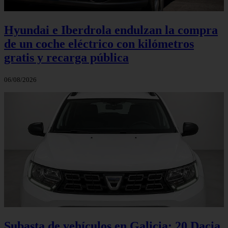
Hyundai e Iberdrola endulzan la compra
de un coche eléctrico con kilómetros
gratis y recarga pública
06/08/2026
Subasta de vehículos en Galicia: 20 Dacia