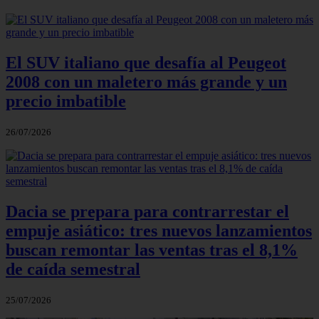
El SUV italiano que desafía al Peugeot
2008 con un maletero más grande y un
precio imbatible
26/07/2026
Dacia se prepara para contrarrestar el
empuje asiático: tres nuevos lanzamientos
buscan remontar las ventas tras el 8,1%
de caída semestral
25/07/2026