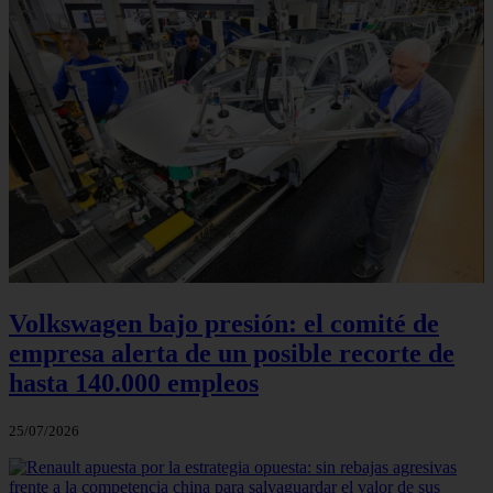
Volkswagen bajo presión: el comité de
empresa alerta de un posible recorte de
hasta 140.000 empleos
25/07/2026