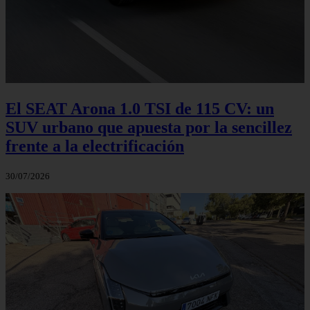
El SEAT Arona 1.0 TSI de 115 CV: un
SUV urbano que apuesta por la sencillez
frente a la electrificación
30/07/2026