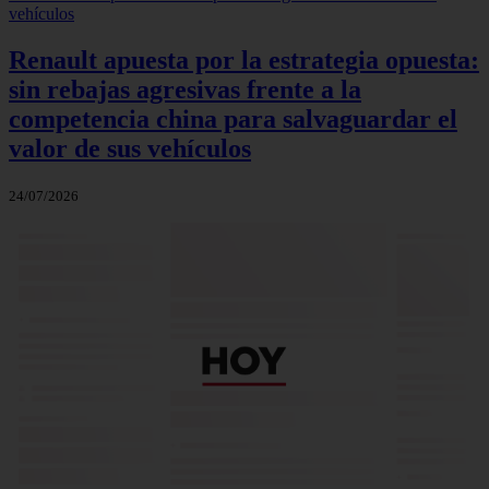
Renault apuesta por la estrategia opuesta:
sin rebajas agresivas frente a la
competencia china para salvaguardar el
valor de sus vehículos
24/07/2026