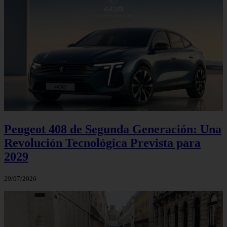
Peugeot 408 de Segunda Generación: Una
Revolución Tecnológica Prevista para
2029
29/07/2026