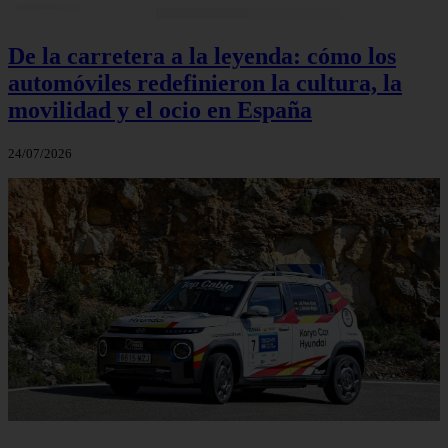
De la carretera a la leyenda: cómo los
automóviles redefinieron la cultura, la
movilidad y el ocio en España
24/07/2026