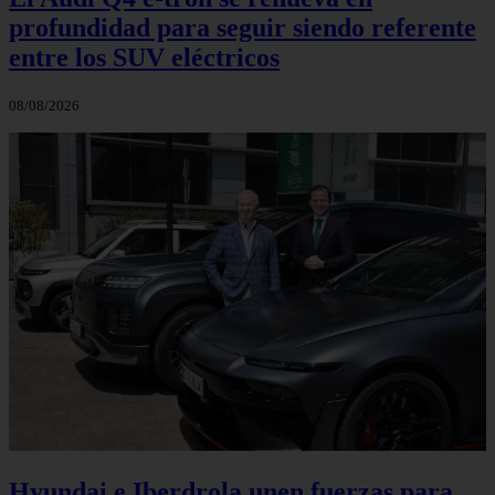
profundidad para seguir siendo referente
entre los SUV eléctricos
08/08/2026
Hyundai e Iberdrola unen fuerzas para