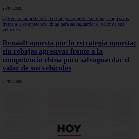
25/07/2026
Renault apuesta por la estrategia opuesta:
sin rebajas agresivas frente a la
competencia china para salvaguardar el
valor de sus vehículos
24/07/2026