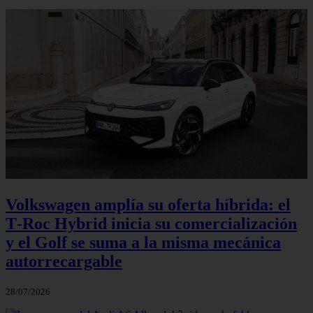
Volkswagen amplía su oferta híbrida: el
T‑Roc Hybrid inicia su comercialización
y el Golf se suma a la misma mecánica
autorrecargable
28/07/2026