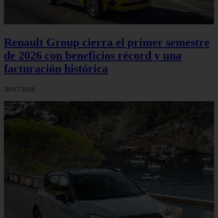
Renault Group cierra el primer semestre
de 2026 con beneficios récord y una
facturación histórica
30/07/2026