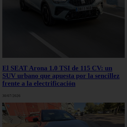
El SEAT Arona 1.0 TSI de 115 CV: un
SUV urbano que apuesta por la sencillez
frente a la electrificación
30/07/2026