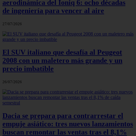
aerodinámica del Ioniq 6: ocho décadas
de ingeniería para vencer al aire
27/07/2026
El SUV italiano que desafía al Peugeot
2008 con un maletero más grande y un
precio imbatible
26/07/2026
Dacia se prepara para contrarrestar el
empuje asiático: tres nuevos lanzamientos
buscan remontar las ventas tras el 8,1%