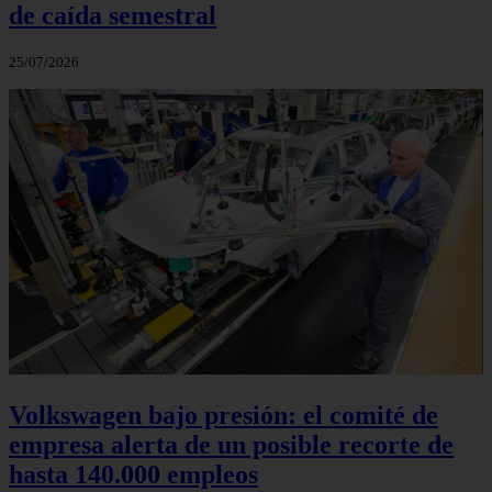
de caída semestral
25/07/2026
Volkswagen bajo presión: el comité de
empresa alerta de un posible recorte de
hasta 140.000 empleos