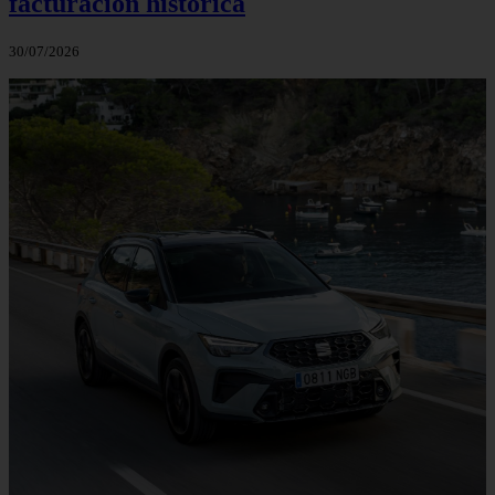
facturación histórica
30/07/2026