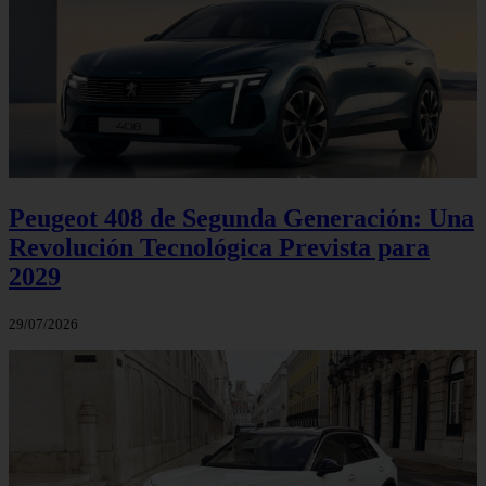
Peugeot 408 de Segunda Generación: Una
Revolución Tecnológica Prevista para
2029
29/07/2026