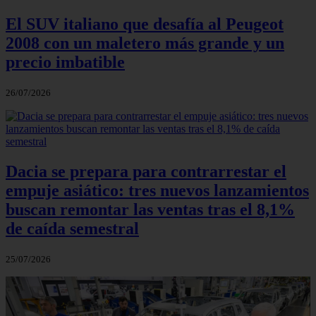
El SUV italiano que desafía al Peugeot
2008 con un maletero más grande y un
precio imbatible
26/07/2026
Dacia se prepara para contrarrestar el
empuje asiático: tres nuevos lanzamientos
buscan remontar las ventas tras el 8,1%
de caída semestral
25/07/2026