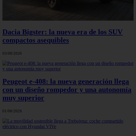
Dacia Bigster: la nueva era de los SUV
compactos asequibles
03/08/2026
Peugeot e-408: la nueva generación llega
con un diseño rompedor y una autonomía
muy superior
01/08/2026