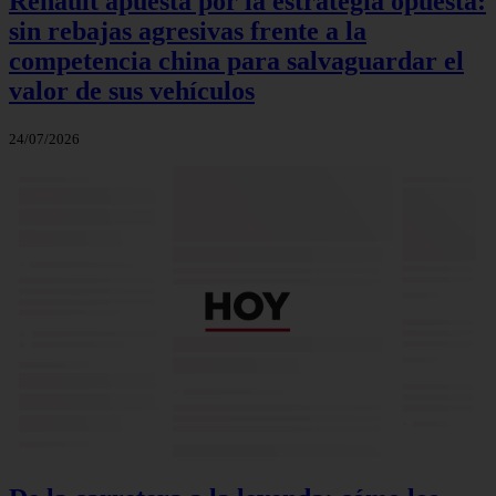
Renault apuesta por la estrategia opuesta:
sin rebajas agresivas frente a la
competencia china para salvaguardar el
valor de sus vehículos
24/07/2026