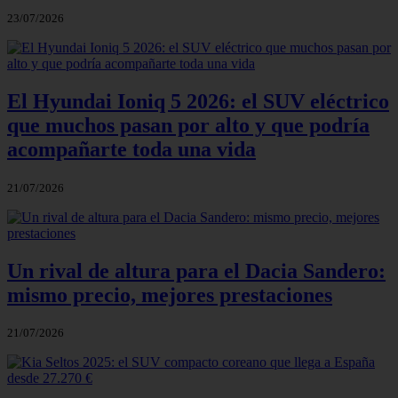
23/07/2026
El Hyundai Ioniq 5 2026: el SUV eléctrico
que muchos pasan por alto y que podría
acompañarte toda una vida
21/07/2026
Un rival de altura para el Dacia Sandero:
mismo precio, mejores prestaciones
21/07/2026