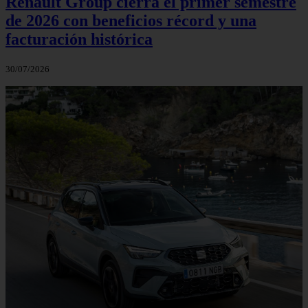
Renault Group cierra el primer semestre
de 2026 con beneficios récord y una
facturación histórica
30/07/2026