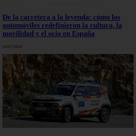
De la carretera a la leyenda: cómo los
automóviles redefinieron la cultura, la
movilidad y el ocio en España
24/07/2026