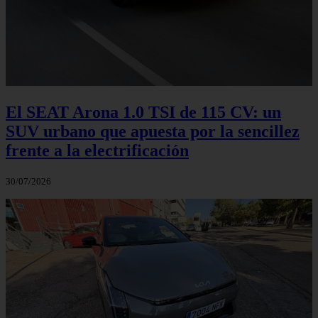
El SEAT Arona 1.0 TSI de 115 CV: un
SUV urbano que apuesta por la sencillez
frente a la electrificación
30/07/2026