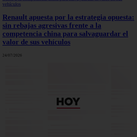
Renault apuesta por la estrategia opuesta:
sin rebajas agresivas frente a la
competencia china para salvaguardar el
valor de sus vehículos
24/07/2026