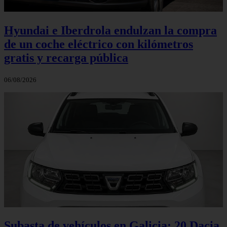
Hyundai e Iberdrola endulzan la compra
de un coche eléctrico con kilómetros
gratis y recarga pública
06/08/2026
Subasta de vehículos en Galicia: 20 Dacia