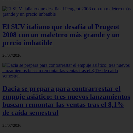
El SUV italiano que desafía al Peugeot
2008 con un maletero más grande y un
precio imbatible
26/07/2026
Dacia se prepara para contrarrestar el
empuje asiático: tres nuevos lanzamientos
buscan remontar las ventas tras el 8,1%
de caída semestral
25/07/2026