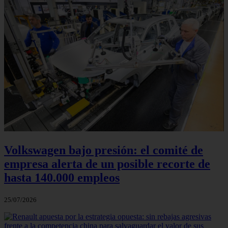
Volkswagen bajo presión: el comité de
empresa alerta de un posible recorte de
hasta 140.000 empleos
25/07/2026