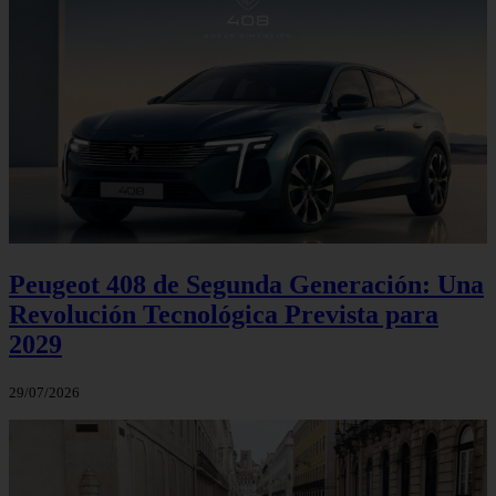
Peugeot 408 de Segunda Generación: Una
Revolución Tecnológica Prevista para
2029
29/07/2026