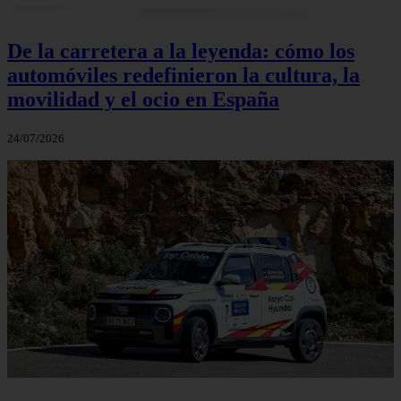
De la carretera a la leyenda: cómo los
automóviles redefinieron la cultura, la
movilidad y el ocio en España
24/07/2026