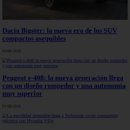
Dacia Bigster: la nueva era de los SUV
compactos asequibles
03/08/2026
Peugeot e-408: la nueva generación llega
con un diseño rompedor y una autonomía
muy superior
01/08/2026