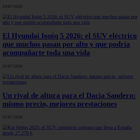
23/07/2026
El Hyundai Ioniq 5 2026: el SUV eléctrico
que muchos pasan por alto y que podría
acompañarte toda una vida
21/07/2026
Un rival de altura para el Dacia Sandero:
mismo precio, mejores prestaciones
21/07/2026