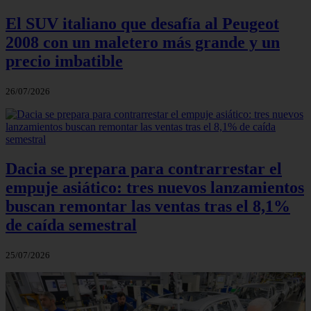
El SUV italiano que desafía al Peugeot
2008 con un maletero más grande y un
precio imbatible
26/07/2026
Dacia se prepara para contrarrestar el
empuje asiático: tres nuevos lanzamientos
buscan remontar las ventas tras el 8,1%
de caída semestral
25/07/2026