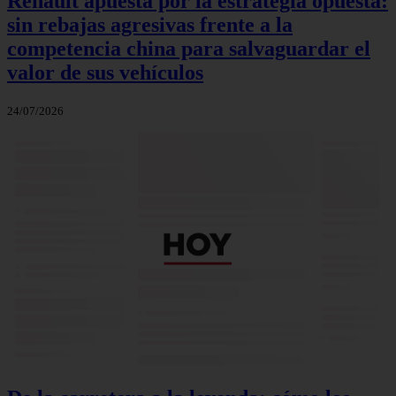
Renault apuesta por la estrategia opuesta:
sin rebajas agresivas frente a la
competencia china para salvaguardar el
valor de sus vehículos
24/07/2026