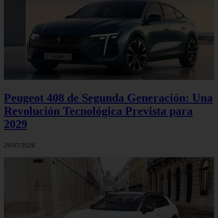
Peugeot 408 de Segunda Generación: Una
Revolución Tecnológica Prevista para
2029
29/07/2026