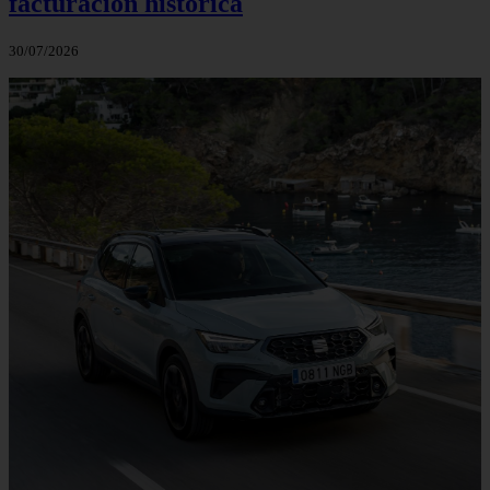
facturación histórica
30/07/2026