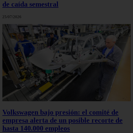
de caída semestral
25/07/2026
Volkswagen bajo presión: el comité de
empresa alerta de un posible recorte de
hasta 140.000 empleos