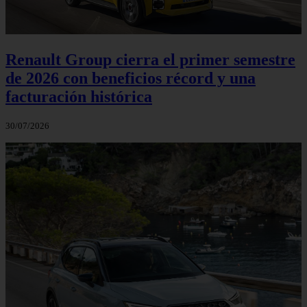
Renault Group cierra el primer semestre
de 2026 con beneficios récord y una
facturación histórica
30/07/2026