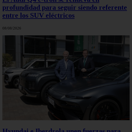
profundidad para seguir siendo referente
entre los SUV eléctricos
08/08/2026
Hyundai e Iberdrola unen fuerzas para