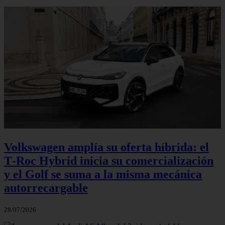
Volkswagen amplía su oferta híbrida: el
T‑Roc Hybrid inicia su comercialización
y el Golf se suma a la misma mecánica
autorrecargable
28/07/2026