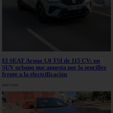
El SEAT Arona 1.0 TSI de 115 CV: un
SUV urbano que apuesta por la sencillez
frente a la electrificación
30/07/2026