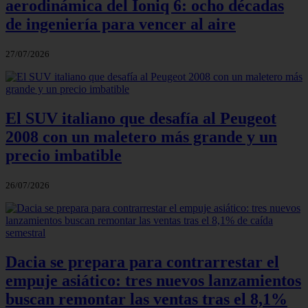
aerodinámica del Ioniq 6: ocho décadas
de ingeniería para vencer al aire
27/07/2026
El SUV italiano que desafía al Peugeot
2008 con un maletero más grande y un
precio imbatible
26/07/2026
Dacia se prepara para contrarrestar el
empuje asiático: tres nuevos lanzamientos
buscan remontar las ventas tras el 8,1%