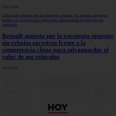
25/07/2026
Renault apuesta por la estrategia opuesta:
sin rebajas agresivas frente a la
competencia china para salvaguardar el
valor de sus vehículos
24/07/2026