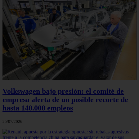
Volkswagen bajo presión: el comité de
empresa alerta de un posible recorte de
hasta 140.000 empleos
25/07/2026