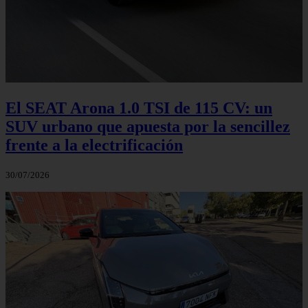
El SEAT Arona 1.0 TSI de 115 CV: un
SUV urbano que apuesta por la sencillez
frente a la electrificación
30/07/2026