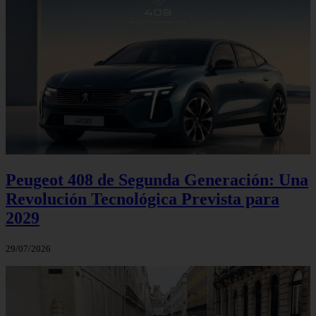
Peugeot 408 de Segunda Generación: Una
Revolución Tecnológica Prevista para
2029
29/07/2026