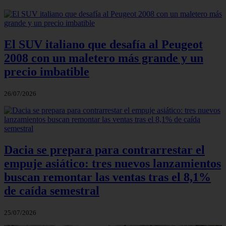
El SUV italiano que desafía al Peugeot
2008 con un maletero más grande y un
precio imbatible
26/07/2026
Dacia se prepara para contrarrestar el
empuje asiático: tres nuevos lanzamientos
buscan remontar las ventas tras el 8,1%
de caída semestral
25/07/2026