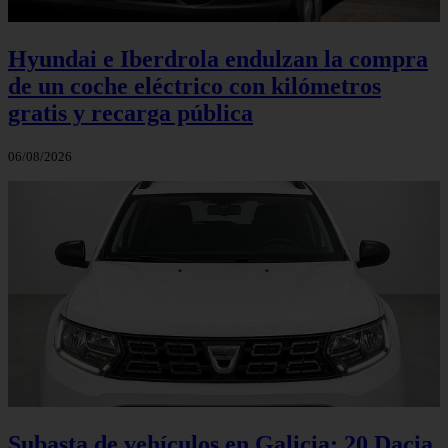
Hyundai e Iberdrola endulzan la compra
de un coche eléctrico con kilómetros
gratis y recarga pública
06/08/2026
Subasta de vehículos en Galicia: 20 Dacia