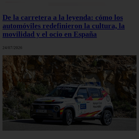
De la carretera a la leyenda: cómo los
automóviles redefinieron la cultura, la
movilidad y el ocio en España
24/07/2026