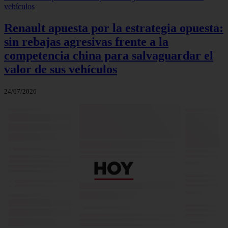
Renault apuesta por la estrategia opuesta:
sin rebajas agresivas frente a la
competencia china para salvaguardar el
valor de sus vehículos
24/07/2026