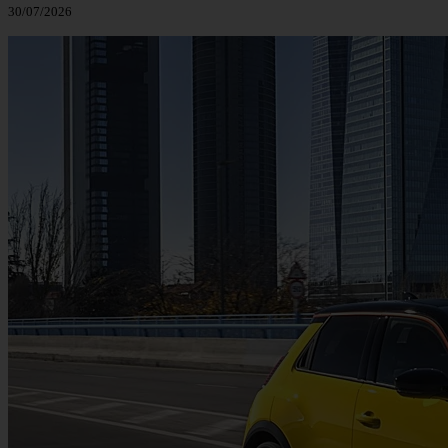
30/07/2026