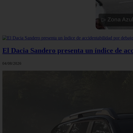
▷ Zona Azul
El Dacia Sandero presenta un índice de ac
04/08/2026