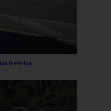
ión histórica