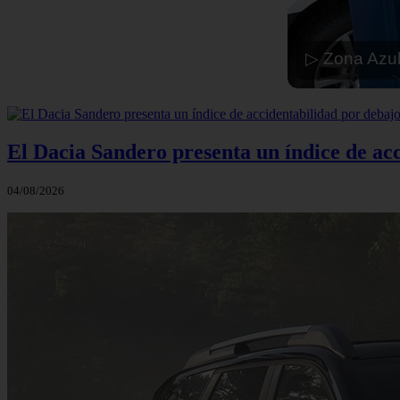
▷ Zona Azul
El Dacia Sandero presenta un índice de ac
04/08/2026