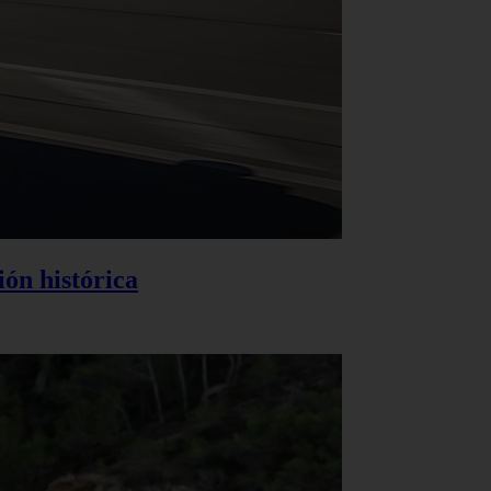
ión histórica