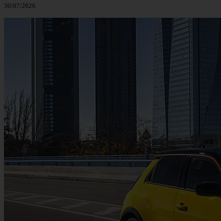
30/07/2026