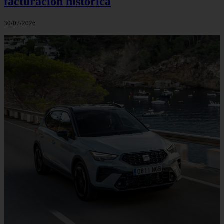
facturación histórica
30/07/2026