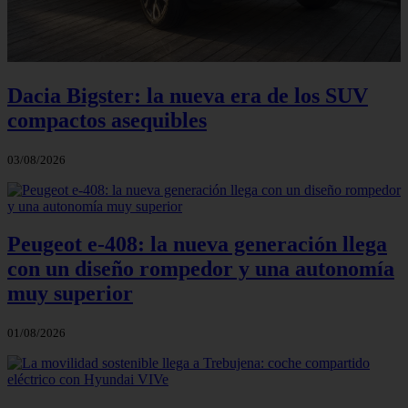
Dacia Bigster: la nueva era de los SUV
compactos asequibles
03/08/2026
Peugeot e-408: la nueva generación llega
con un diseño rompedor y una autonomía
muy superior
01/08/2026