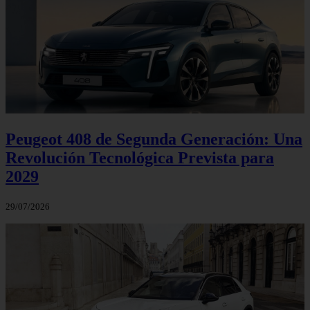
Peugeot 408 de Segunda Generación: Una
Revolución Tecnológica Prevista para
2029
29/07/2026