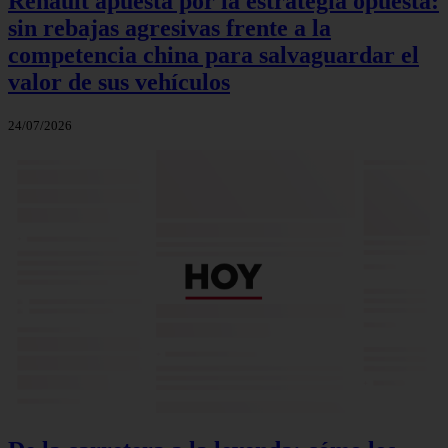
Renault apuesta por la estrategia opuesta:
sin rebajas agresivas frente a la
competencia china para salvaguardar el
valor de sus vehículos
24/07/2026