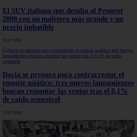
El SUV italiano que desafía al Peugeot
2008 con un maletero más grande y un
precio imbatible
26/07/2026
Dacia se prepara para contrarrestar el
empuje asiático: tres nuevos lanzamientos
buscan remontar las ventas tras el 8,1%
de caída semestral
25/07/2026