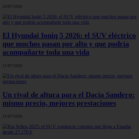
23/07/2026
El Hyundai Ioniq 5 2026: el SUV eléctrico
que muchos pasan por alto y que podría
acompañarte toda una vida
21/07/2026
Un rival de altura para el Dacia Sandero:
mismo precio, mejores prestaciones
21/07/2026