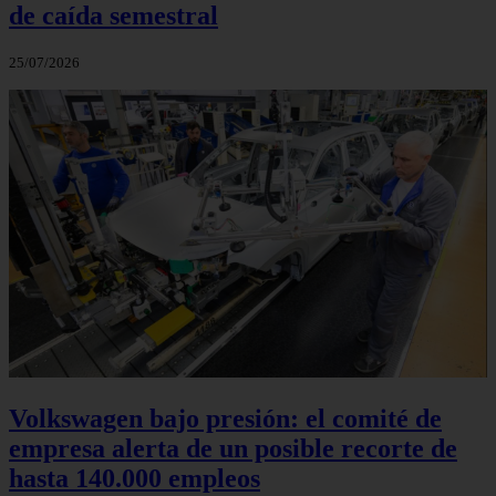
de caída semestral
25/07/2026
Volkswagen bajo presión: el comité de
empresa alerta de un posible recorte de
hasta 140.000 empleos