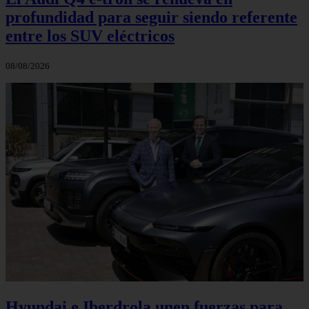
profundidad para seguir siendo referente
entre los SUV eléctricos
08/08/2026
Hyundai e Iberdrola unen fuerzas para