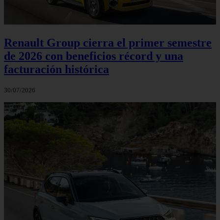
Renault Group cierra el primer semestre
de 2026 con beneficios récord y una
facturación histórica
30/07/2026