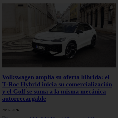
Volkswagen amplía su oferta híbrida: el
T‑Roc Hybrid inicia su comercialización
y el Golf se suma a la misma mecánica
autorrecargable
28/07/2026