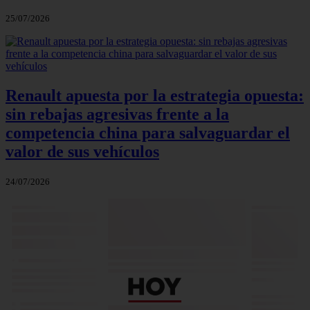
25/07/2026
Renault apuesta por la estrategia opuesta:
sin rebajas agresivas frente a la
competencia china para salvaguardar el
valor de sus vehículos
24/07/2026