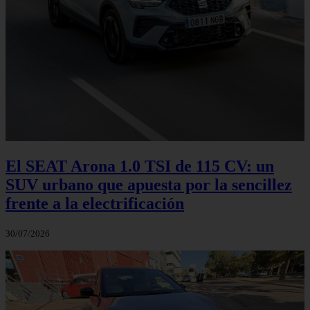
El SEAT Arona 1.0 TSI de 115 CV: un
SUV urbano que apuesta por la sencillez
frente a la electrificación
30/07/2026