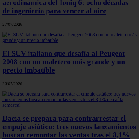
aerodinámica del Ioniq 6: ocho décadas
de ingeniería para vencer al aire
27/07/2026
El SUV italiano que desafía al Peugeot
2008 con un maletero más grande y un
precio imbatible
26/07/2026
Dacia se prepara para contrarrestar el
empuje asiático: tres nuevos lanzamientos
buscan remontar las ventas tras el 8,1%