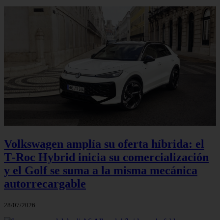
Volkswagen amplía su oferta híbrida: el
T‑Roc Hybrid inicia su comercialización
y el Golf se suma a la misma mecánica
autorrecargable
28/07/2026