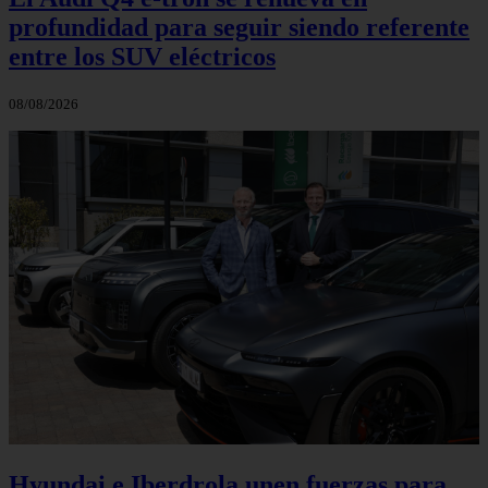
profundidad para seguir siendo referente
entre los SUV eléctricos
08/08/2026
Hyundai e Iberdrola unen fuerzas para