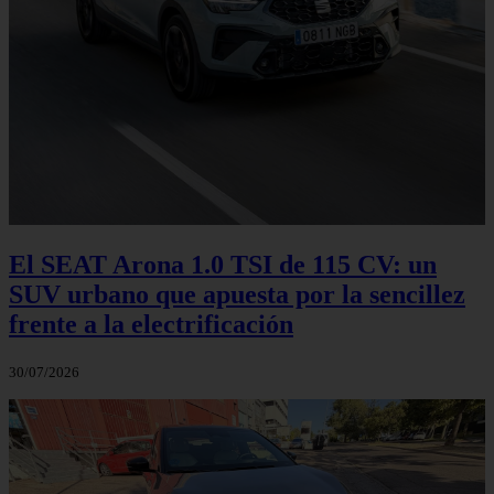
El SEAT Arona 1.0 TSI de 115 CV: un
SUV urbano que apuesta por la sencillez
frente a la electrificación
30/07/2026