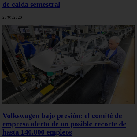
de caída semestral
25/07/2026
Volkswagen bajo presión: el comité de
empresa alerta de un posible recorte de
hasta 140.000 empleos