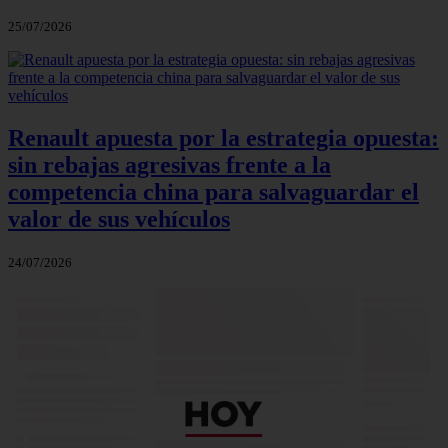
25/07/2026
Renault apuesta por la estrategia opuesta:
sin rebajas agresivas frente a la
competencia china para salvaguardar el
valor de sus vehículos
24/07/2026