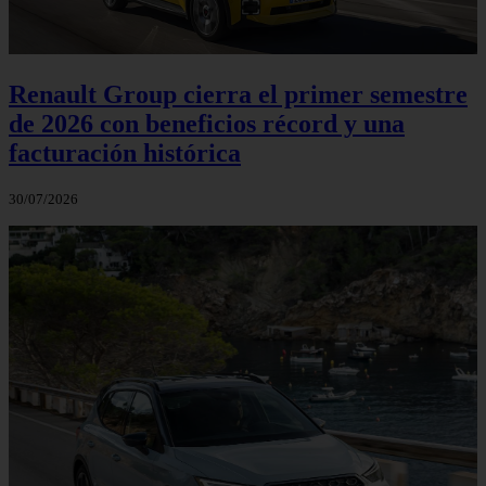
Renault Group cierra el primer semestre
de 2026 con beneficios récord y una
facturación histórica
30/07/2026