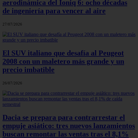
aerodinámica del Ioniq 6: ocho décadas
de ingeniería para vencer al aire
27/07/2026
El SUV italiano que desafía al Peugeot
2008 con un maletero más grande y un
precio imbatible
26/07/2026
Dacia se prepara para contrarrestar el
empuje asiático: tres nuevos lanzamientos
buscan remontar las ventas tras el 8,1%