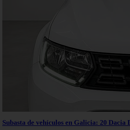
Subasta de vehículos en Galicia: 20 Dacia 