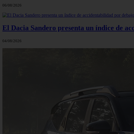
06/08/2026
El Dacia Sandero presenta un índice de ac
04/08/2026