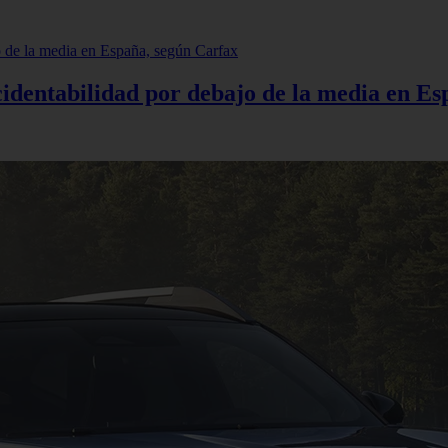
cidentabilidad por debajo de la media en E