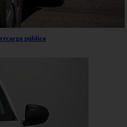
 recarga pública