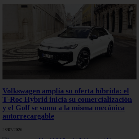
Volkswagen amplía su oferta híbrida: el
T‑Roc Hybrid inicia su comercialización
y el Golf se suma a la misma mecánica
autorrecargable
28/07/2026