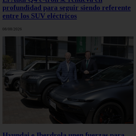
profundidad para seguir siendo referente
entre los SUV eléctricos
08/08/2026
Hyundai e Iberdrola unen fuerzas para