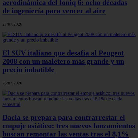
aerodinámica del Ioniq 6: ocho décadas
de ingeniería para vencer al aire
27/07/2026
El SUV italiano que desafía al Peugeot
2008 con un maletero más grande y un
precio imbatible
26/07/2026
Dacia se prepara para contrarrestar el
empuje asiático: tres nuevos lanzamientos
buscan remontar las ventas tras el 8,1%