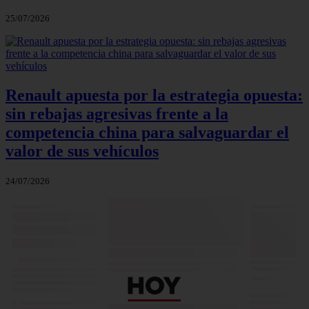
25/07/2026
Renault apuesta por la estrategia opuesta:
sin rebajas agresivas frente a la
competencia china para salvaguardar el
valor de sus vehículos
24/07/2026