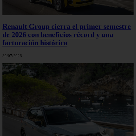
Renault Group cierra el primer semestre
de 2026 con beneficios récord y una
facturación histórica
30/07/2026