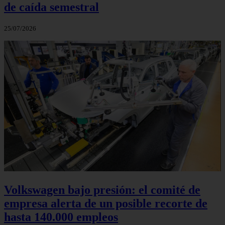
de caída semestral
25/07/2026
Volkswagen bajo presión: el comité de
empresa alerta de un posible recorte de
hasta 140.000 empleos