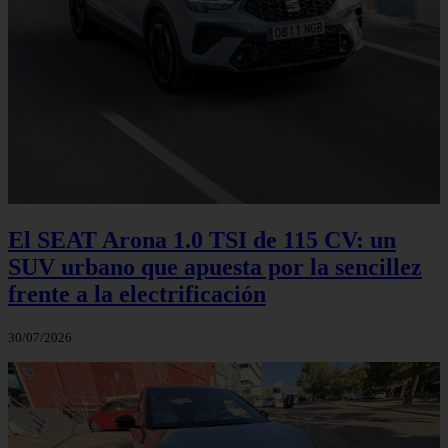
El SEAT Arona 1.0 TSI de 115 CV: un
SUV urbano que apuesta por la sencillez
frente a la electrificación
30/07/2026