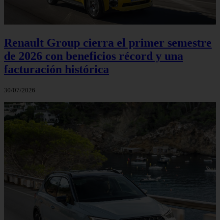
Renault Group cierra el primer semestre
de 2026 con beneficios récord y una
facturación histórica
30/07/2026