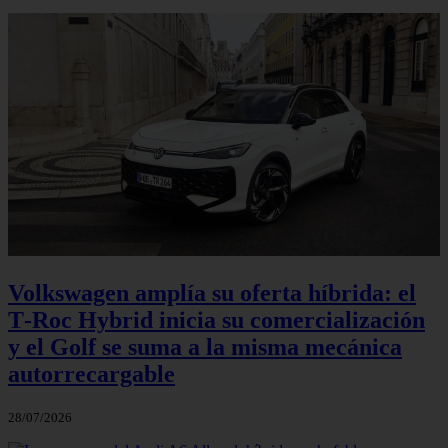
Volkswagen amplía su oferta híbrida: el
T‑Roc Hybrid inicia su comercialización
y el Golf se suma a la misma mecánica
autorrecargable
28/07/2026