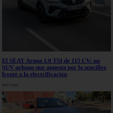
El SEAT Arona 1.0 TSI de 115 CV: un
SUV urbano que apuesta por la sencillez
frente a la electrificación
30/07/2026