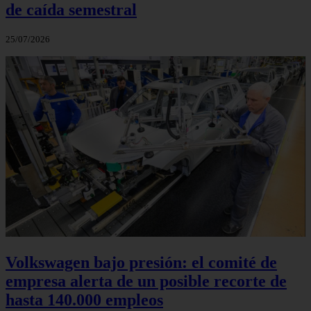
de caída semestral
25/07/2026
Volkswagen bajo presión: el comité de
empresa alerta de un posible recorte de
hasta 140.000 empleos