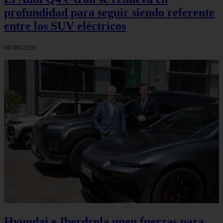
profundidad para seguir siendo referente
entre los SUV eléctricos
08/08/2026
Hyundai e Iberdrola unen fuerzas para