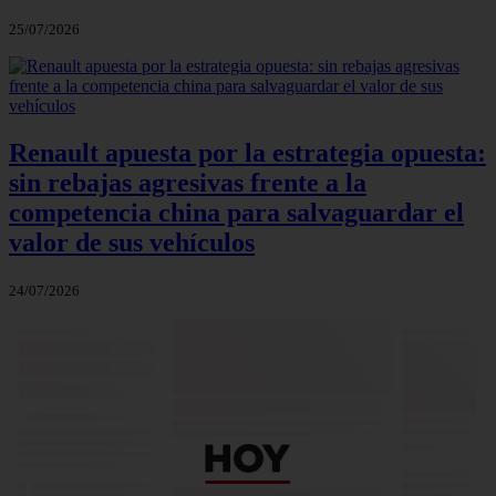
25/07/2026
Renault apuesta por la estrategia opuesta:
sin rebajas agresivas frente a la
competencia china para salvaguardar el
valor de sus vehículos
24/07/2026