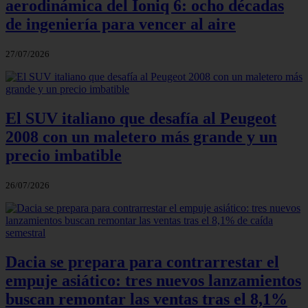
aerodinámica del Ioniq 6: ocho décadas
de ingeniería para vencer al aire
27/07/2026
El SUV italiano que desafía al Peugeot
2008 con un maletero más grande y un
precio imbatible
26/07/2026
Dacia se prepara para contrarrestar el
empuje asiático: tres nuevos lanzamientos
buscan remontar las ventas tras el 8,1%