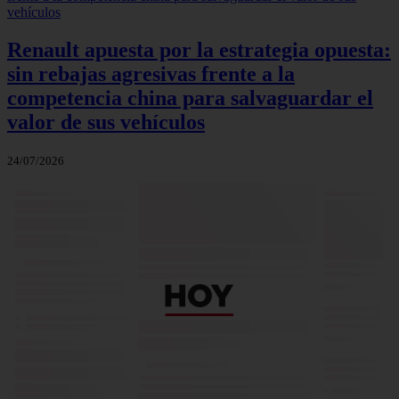
Renault apuesta por la estrategia opuesta:
sin rebajas agresivas frente a la
competencia china para salvaguardar el
valor de sus vehículos
24/07/2026