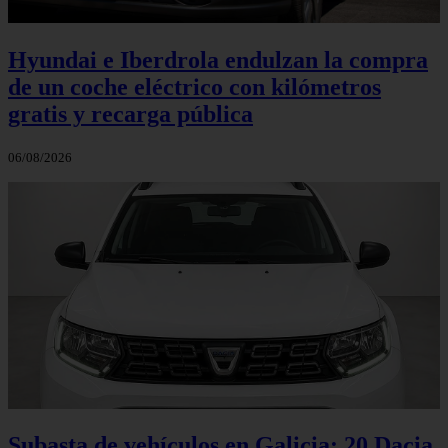
Hyundai e Iberdrola endulzan la compra
de un coche eléctrico con kilómetros
gratis y recarga pública
06/08/2026
Subasta de vehículos en Galicia: 20 Dacia