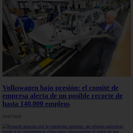
Volkswagen bajo presión: el comité de
empresa alerta de un posible recorte de
hasta 140.000 empleos
25/07/2026