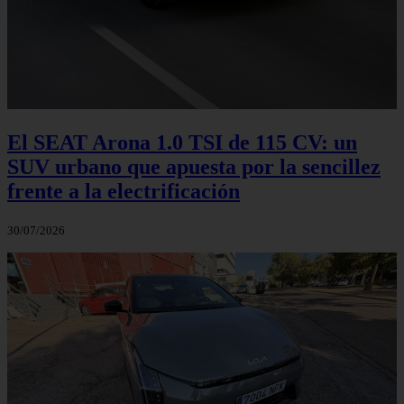
El SEAT Arona 1.0 TSI de 115 CV: un
SUV urbano que apuesta por la sencillez
frente a la electrificación
30/07/2026