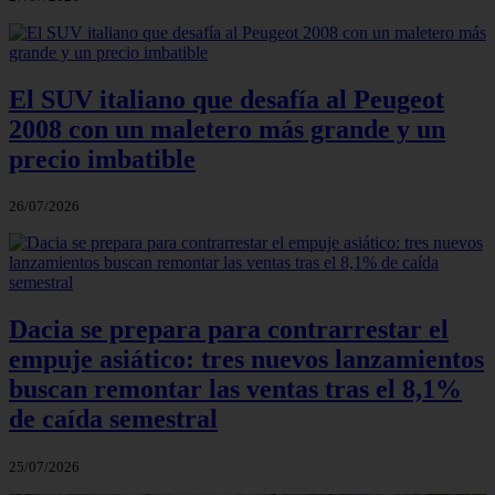
El SUV italiano que desafía al Peugeot
2008 con un maletero más grande y un
precio imbatible
26/07/2026
Dacia se prepara para contrarrestar el
empuje asiático: tres nuevos lanzamientos
buscan remontar las ventas tras el 8,1%
de caída semestral
25/07/2026