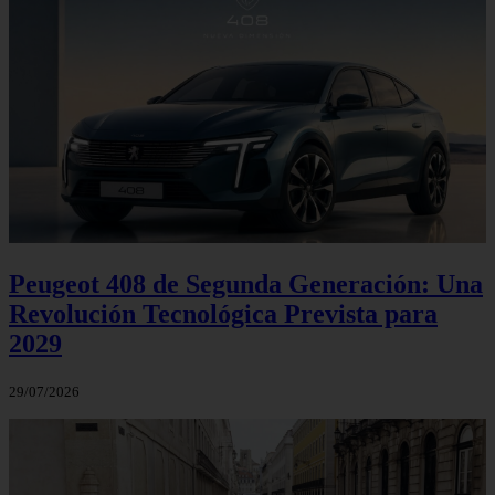
Peugeot 408 de Segunda Generación: Una
Revolución Tecnológica Prevista para
2029
29/07/2026