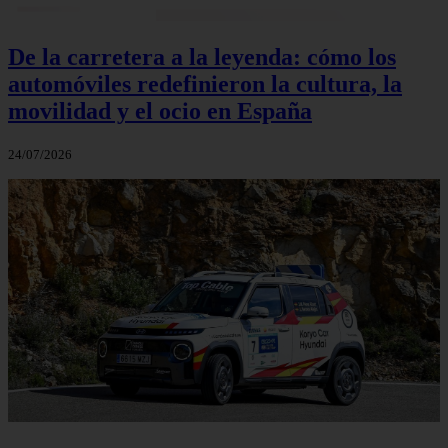
De la carretera a la leyenda: cómo los
automóviles redefinieron la cultura, la
movilidad y el ocio en España
24/07/2026