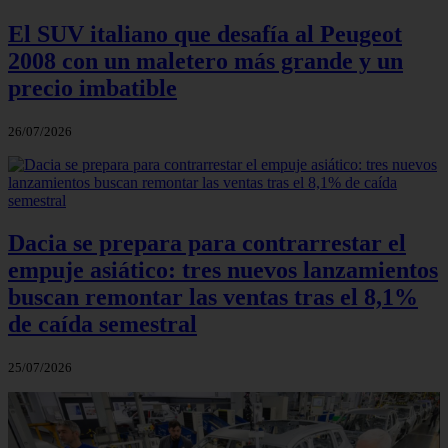
El SUV italiano que desafía al Peugeot
2008 con un maletero más grande y un
precio imbatible
26/07/2026
Dacia se prepara para contrarrestar el
empuje asiático: tres nuevos lanzamientos
buscan remontar las ventas tras el 8,1%
de caída semestral
25/07/2026