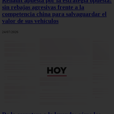
Renault apuesta por la estrategia opuesta:
sin rebajas agresivas frente a la
competencia china para salvaguardar el
valor de sus vehículos
24/07/2026