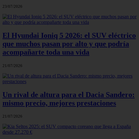
23/07/2026
El Hyundai Ioniq 5 2026: el SUV eléctrico
que muchos pasan por alto y que podría
acompañarte toda una vida
21/07/2026
Un rival de altura para el Dacia Sandero:
mismo precio, mejores prestaciones
21/07/2026