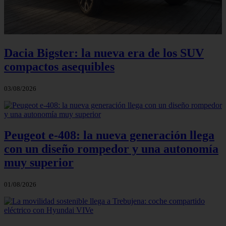
Dacia Bigster: la nueva era de los SUV
compactos asequibles
03/08/2026
Peugeot e-408: la nueva generación llega
con un diseño rompedor y una autonomía
muy superior
01/08/2026