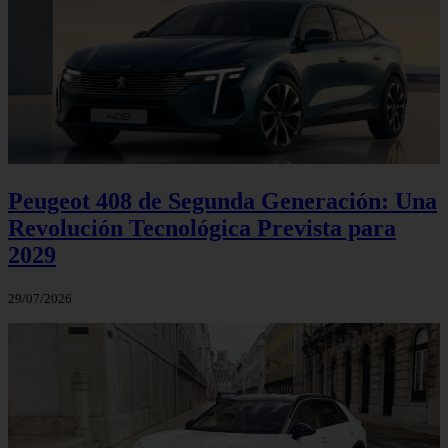
Peugeot 408 de Segunda Generación: Una
Revolución Tecnológica Prevista para
2029
29/07/2026