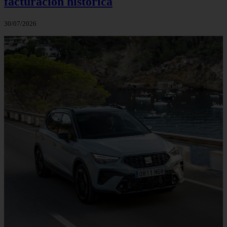
facturación histórica
30/07/2026