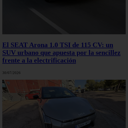
El SEAT Arona 1.0 TSI de 115 CV: un
SUV urbano que apuesta por la sencillez
frente a la electrificación
30/07/2026