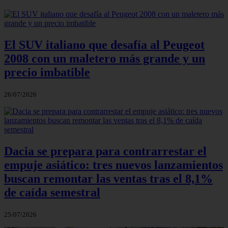
El SUV italiano que desafía al Peugeot
2008 con un maletero más grande y un
precio imbatible
26/07/2026
Dacia se prepara para contrarrestar el
empuje asiático: tres nuevos lanzamientos
buscan remontar las ventas tras el 8,1%
de caída semestral
25/07/2026