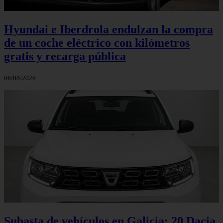
Hyundai e Iberdrola endulzan la compra
de un coche eléctrico con kilómetros
gratis y recarga pública
06/08/2026
Subasta de vehículos en Galicia: 20 Dacia