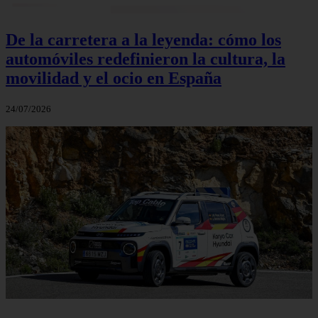
De la carretera a la leyenda: cómo los
automóviles redefinieron la cultura, la
movilidad y el ocio en España
24/07/2026