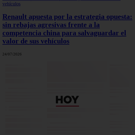
Renault apuesta por la estrategia opuesta:
sin rebajas agresivas frente a la
competencia china para salvaguardar el
valor de sus vehículos
24/07/2026