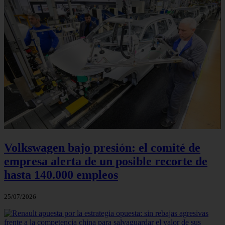
Volkswagen bajo presión: el comité de
empresa alerta de un posible recorte de
hasta 140.000 empleos
25/07/2026