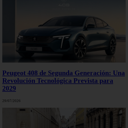
Peugeot 408 de Segunda Generación: Una
Revolución Tecnológica Prevista para
2029
29/07/2026