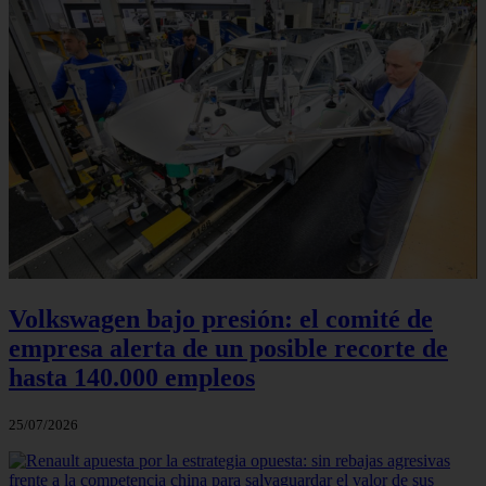
Volkswagen bajo presión: el comité de
empresa alerta de un posible recorte de
hasta 140.000 empleos
25/07/2026