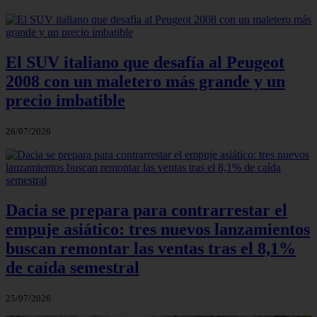
El SUV italiano que desafía al Peugeot
2008 con un maletero más grande y un
precio imbatible
26/07/2026
Dacia se prepara para contrarrestar el
empuje asiático: tres nuevos lanzamientos
buscan remontar las ventas tras el 8,1%
de caída semestral
25/07/2026