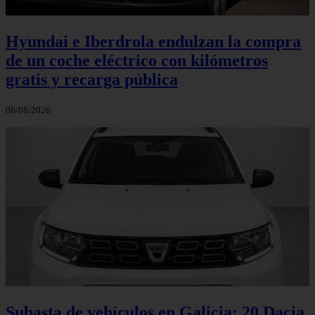
Hyundai e Iberdrola endulzan la compra
de un coche eléctrico con kilómetros
gratis y recarga pública
06/08/2026
Subasta de vehículos en Galicia: 20 Dacia