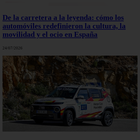
De la carretera a la leyenda: cómo los
automóviles redefinieron la cultura, la
movilidad y el ocio en España
24/07/2026