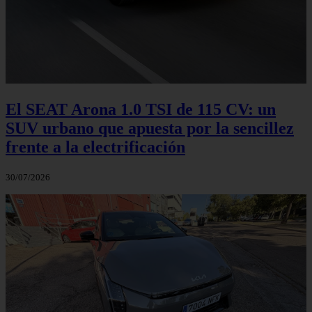
El SEAT Arona 1.0 TSI de 115 CV: un
SUV urbano que apuesta por la sencillez
frente a la electrificación
30/07/2026