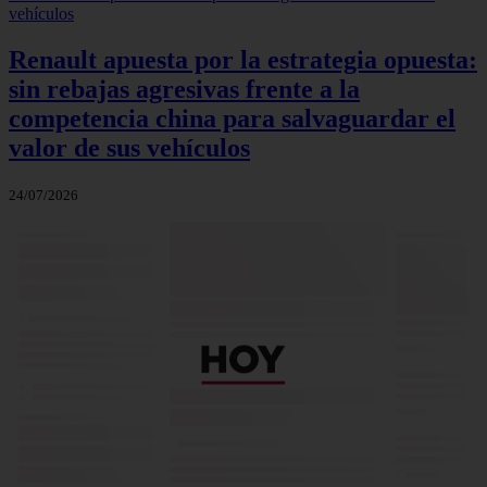
Renault apuesta por la estrategia opuesta:
sin rebajas agresivas frente a la
competencia china para salvaguardar el
valor de sus vehículos
24/07/2026