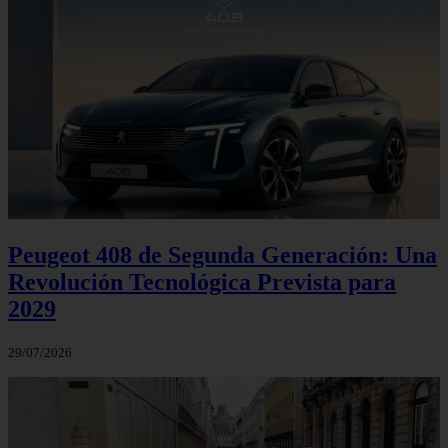
Peugeot 408 de Segunda Generación: Una
Revolución Tecnológica Prevista para
2029
29/07/2026