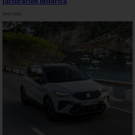
facturación histórica
30/07/2026