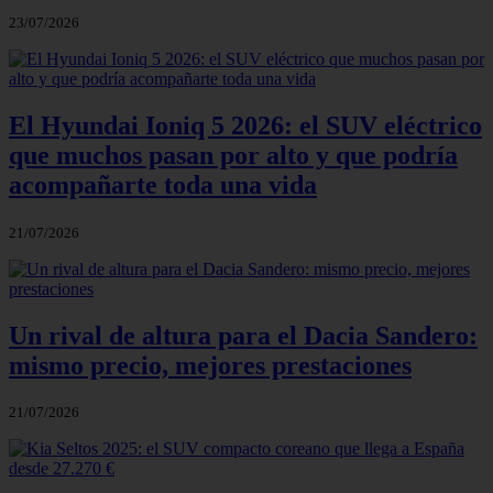
23/07/2026
El Hyundai Ioniq 5 2026: el SUV eléctrico
que muchos pasan por alto y que podría
acompañarte toda una vida
21/07/2026
Un rival de altura para el Dacia Sandero:
mismo precio, mejores prestaciones
21/07/2026