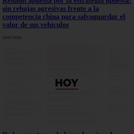
Renault apuesta por la estrategia opuesta:
sin rebajas agresivas frente a la
competencia china para salvaguardar el
valor de sus vehículos
24/07/2026