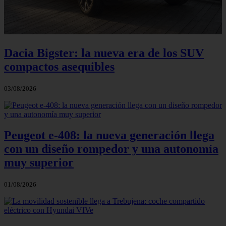
Dacia Bigster: la nueva era de los SUV
compactos asequibles
03/08/2026
Peugeot e-408: la nueva generación llega
con un diseño rompedor y una autonomía
muy superior
01/08/2026