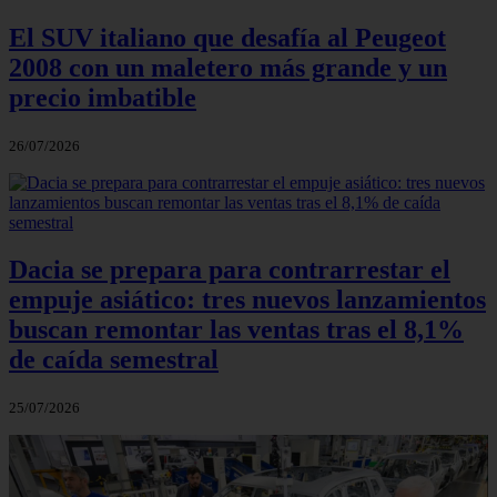
El SUV italiano que desafía al Peugeot
2008 con un maletero más grande y un
precio imbatible
26/07/2026
Dacia se prepara para contrarrestar el
empuje asiático: tres nuevos lanzamientos
buscan remontar las ventas tras el 8,1%
de caída semestral
25/07/2026