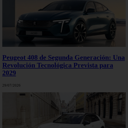
Peugeot 408 de Segunda Generación: Una
Revolución Tecnológica Prevista para
2029
29/07/2026