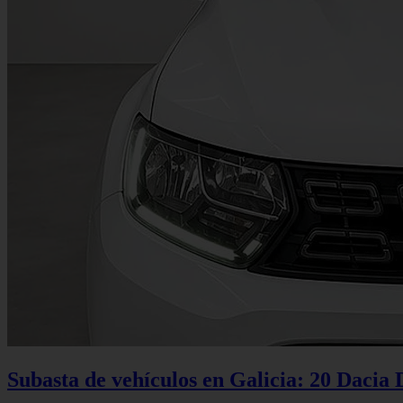
Subasta de vehículos en Galicia: 20 Dacia 