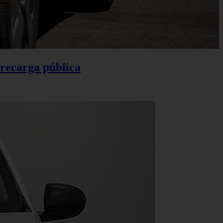
 recarga pública