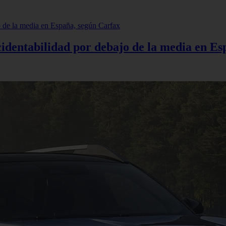
cidentabilidad por debajo de la media en E