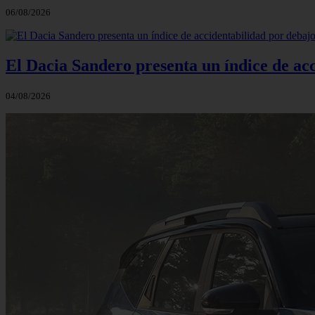
06/08/2026
El Dacia Sandero presenta un índice de ac
04/08/2026