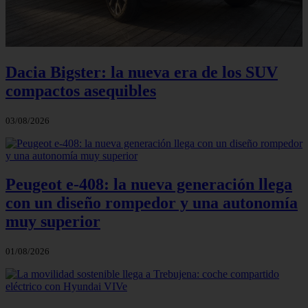
Dacia Bigster: la nueva era de los SUV
compactos asequibles
03/08/2026
Peugeot e-408: la nueva generación llega
con un diseño rompedor y una autonomía
muy superior
01/08/2026