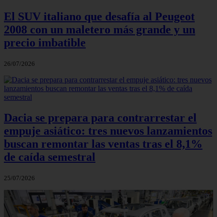
El SUV italiano que desafía al Peugeot
2008 con un maletero más grande y un
precio imbatible
26/07/2026
Dacia se prepara para contrarrestar el
empuje asiático: tres nuevos lanzamientos
buscan remontar las ventas tras el 8,1%
de caída semestral
25/07/2026