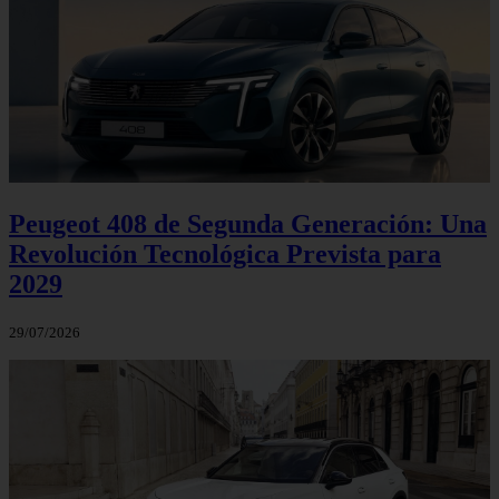
Peugeot 408 de Segunda Generación: Una
Revolución Tecnológica Prevista para
2029
29/07/2026