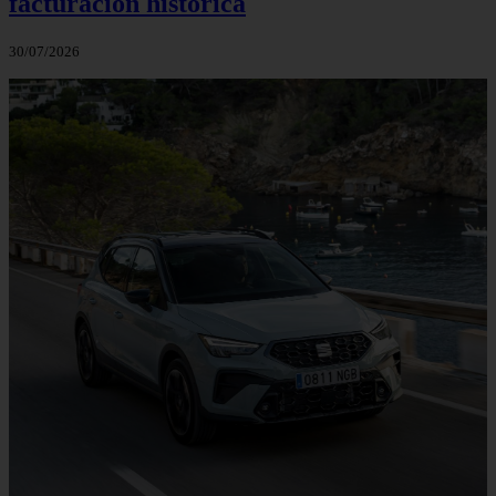
facturación histórica
30/07/2026