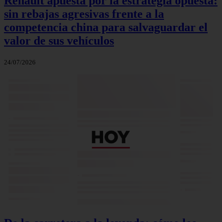
Renault apuesta por la estrategia opuesta:
sin rebajas agresivas frente a la
competencia china para salvaguardar el
valor de sus vehículos
24/07/2026