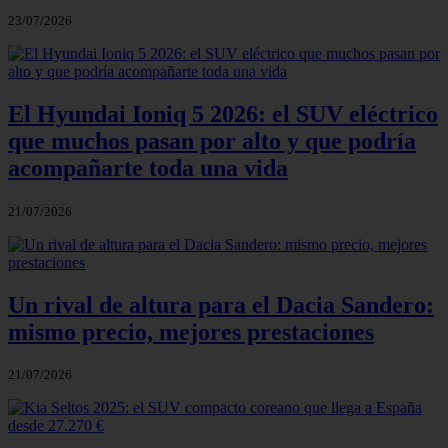
23/07/2026
El Hyundai Ioniq 5 2026: el SUV eléctrico
que muchos pasan por alto y que podría
acompañarte toda una vida
21/07/2026
Un rival de altura para el Dacia Sandero:
mismo precio, mejores prestaciones
21/07/2026