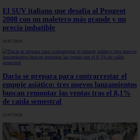
El SUV italiano que desafía al Peugeot
2008 con un maletero más grande y un
precio imbatible
26/07/2026
Dacia se prepara para contrarrestar el
empuje asiático: tres nuevos lanzamientos
buscan remontar las ventas tras el 8,1%
de caída semestral
25/07/2026