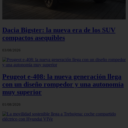
Dacia Bigster: la nueva era de los SUV
compactos asequibles
03/08/2026
Peugeot e-408: la nueva generación llega
con un diseño rompedor y una autonomía
muy superior
01/08/2026