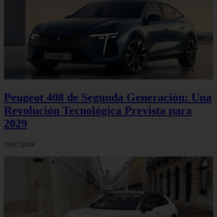
Peugeot 408 de Segunda Generación: Una
Revolución Tecnológica Prevista para
2029
29/07/2026