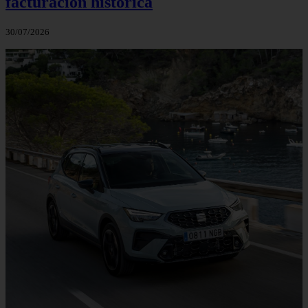
facturación histórica
30/07/2026