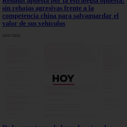
Renault apuesta por la estrategia opuesta:
sin rebajas agresivas frente a la
competencia china para salvaguardar el
valor de sus vehículos
24/07/2026