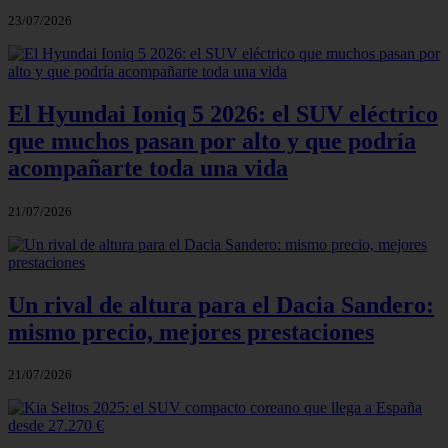
23/07/2026
El Hyundai Ioniq 5 2026: el SUV eléctrico
que muchos pasan por alto y que podría
acompañarte toda una vida
21/07/2026
Un rival de altura para el Dacia Sandero:
mismo precio, mejores prestaciones
21/07/2026