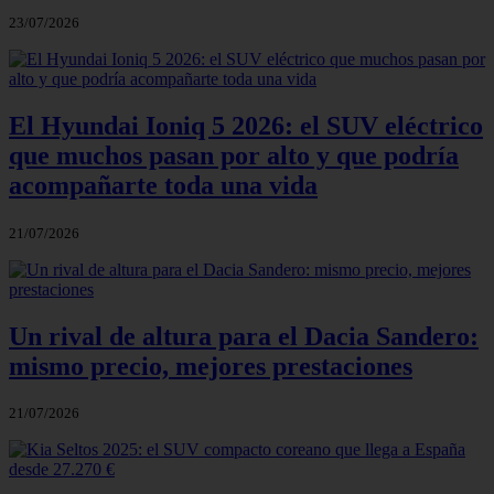
23/07/2026
El Hyundai Ioniq 5 2026: el SUV eléctrico
que muchos pasan por alto y que podría
acompañarte toda una vida
21/07/2026
Un rival de altura para el Dacia Sandero:
mismo precio, mejores prestaciones
21/07/2026