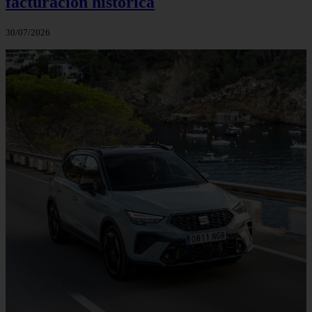
facturación histórica
30/07/2026