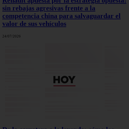
Renault apuesta por la estrategia opuesta:
sin rebajas agresivas frente a la
competencia china para salvaguardar el
valor de sus vehículos
24/07/2026