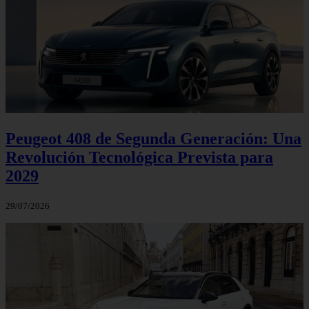
Peugeot 408 de Segunda Generación: Una
Revolución Tecnológica Prevista para
2029
29/07/2026