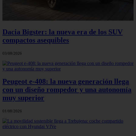
Dacia Bigster: la nueva era de los SUV
compactos asequibles
03/08/2026
Peugeot e-408: la nueva generación llega
con un diseño rompedor y una autonomía
muy superior
01/08/2026