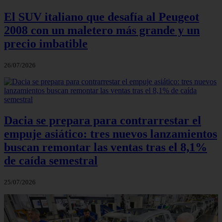
El SUV italiano que desafía al Peugeot
2008 con un maletero más grande y un
precio imbatible
26/07/2026
Dacia se prepara para contrarrestar el
empuje asiático: tres nuevos lanzamientos
buscan remontar las ventas tras el 8,1%
de caída semestral
25/07/2026