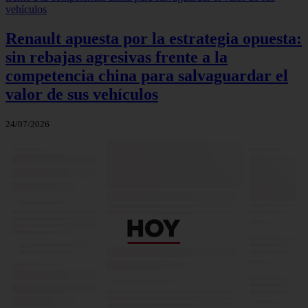
Renault apuesta por la estrategia opuesta:
sin rebajas agresivas frente a la
competencia china para salvaguardar el
valor de sus vehículos
24/07/2026