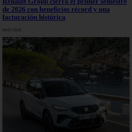
Renault Group cierra el primer semestre
de 2026 con beneficios récord y una
facturación histórica
30/07/2026