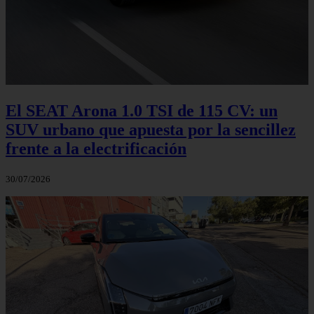
El SEAT Arona 1.0 TSI de 115 CV: un
SUV urbano que apuesta por la sencillez
frente a la electrificación
30/07/2026