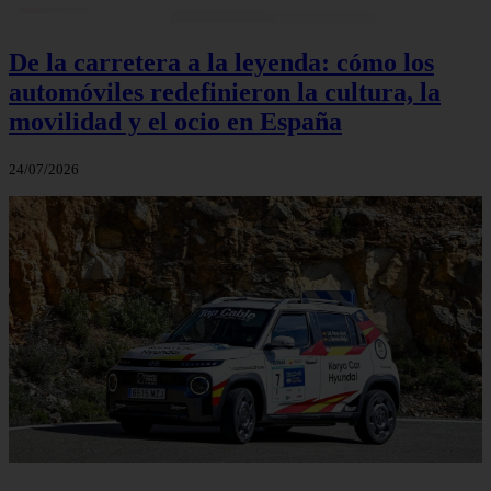
De la carretera a la leyenda: cómo los
automóviles redefinieron la cultura, la
movilidad y el ocio en España
24/07/2026