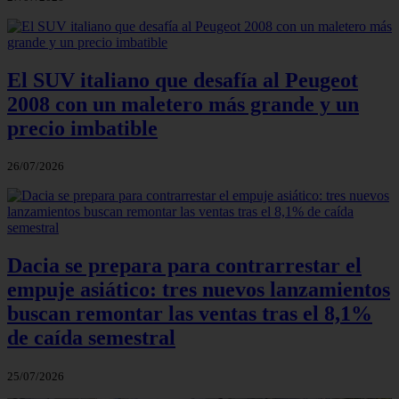
El SUV italiano que desafía al Peugeot
2008 con un maletero más grande y un
precio imbatible
26/07/2026
Dacia se prepara para contrarrestar el
empuje asiático: tres nuevos lanzamientos
buscan remontar las ventas tras el 8,1%
de caída semestral
25/07/2026