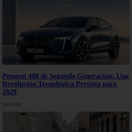
Peugeot 408 de Segunda Generación: Una
Revolución Tecnológica Prevista para
2029
29/07/2026