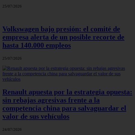
25/07/2026
Volkswagen bajo presión: el comité de
empresa alerta de un posible recorte de
hasta 140.000 empleos
25/07/2026
Renault apuesta por la estrategia opuesta:
sin rebajas agresivas frente a la
competencia china para salvaguardar el
valor de sus vehículos
24/07/2026