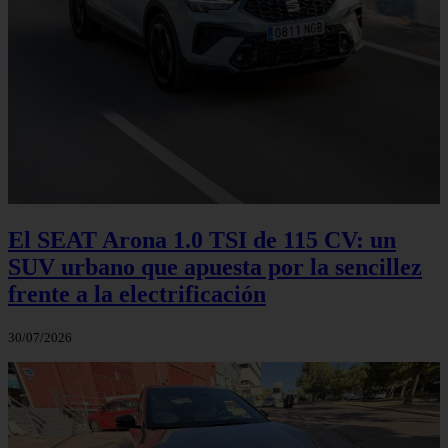
El SEAT Arona 1.0 TSI de 115 CV: un
SUV urbano que apuesta por la sencillez
frente a la electrificación
30/07/2026