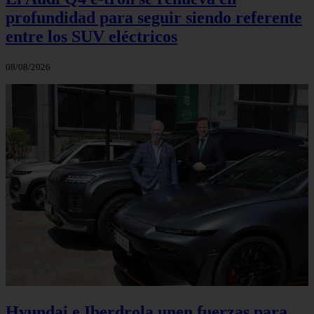
profundidad para seguir siendo referente
entre los SUV eléctricos
08/08/2026
Hyundai e Iberdrola unen fuerzas para