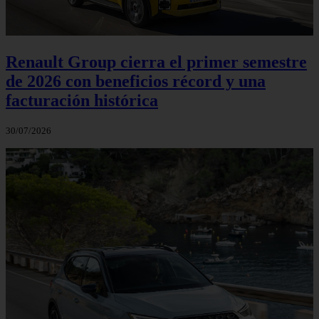
Renault Group cierra el primer semestre
de 2026 con beneficios récord y una
facturación histórica
30/07/2026