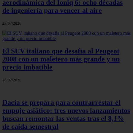
aerodinámica del Ioniq 6: ocho décadas
de ingeniería para vencer al aire
27/07/2026
El SUV italiano que desafía al Peugeot
2008 con un maletero más grande y un
precio imbatible
26/07/2026
Dacia se prepara para contrarrestar el
empuje asiático: tres nuevos lanzamientos
buscan remontar las ventas tras el 8,1%
de caída semestral