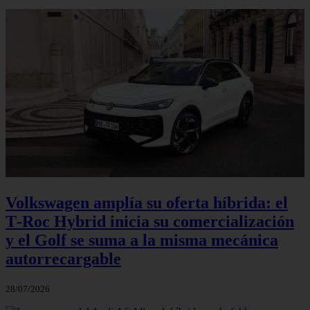
Volkswagen amplía su oferta híbrida: el
T‑Roc Hybrid inicia su comercialización
y el Golf se suma a la misma mecánica
autorrecargable
28/07/2026