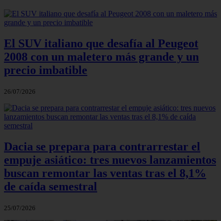
El SUV italiano que desafía al Peugeot
2008 con un maletero más grande y un
precio imbatible
26/07/2026
Dacia se prepara para contrarrestar el
empuje asiático: tres nuevos lanzamientos
buscan remontar las ventas tras el 8,1%
de caída semestral
25/07/2026