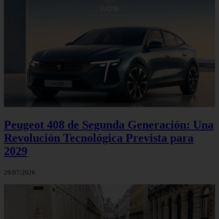
Peugeot 408 de Segunda Generación: Una
Revolución Tecnológica Prevista para
2029
29/07/2026