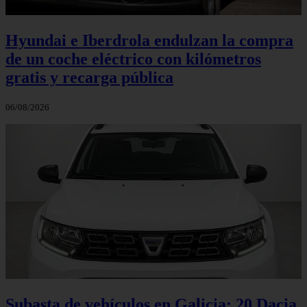
Hyundai e Iberdrola endulzan la compra
de un coche eléctrico con kilómetros
gratis y recarga pública
06/08/2026
Subasta de vehículos en Galicia: 20 Dacia