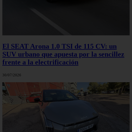
El SEAT Arona 1.0 TSI de 115 CV: un
SUV urbano que apuesta por la sencillez
frente a la electrificación
30/07/2026