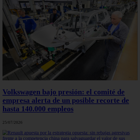
Volkswagen bajo presión: el comité de
empresa alerta de un posible recorte de
hasta 140.000 empleos
25/07/2026