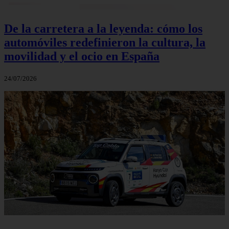
De la carretera a la leyenda: cómo los
automóviles redefinieron la cultura, la
movilidad y el ocio en España
24/07/2026