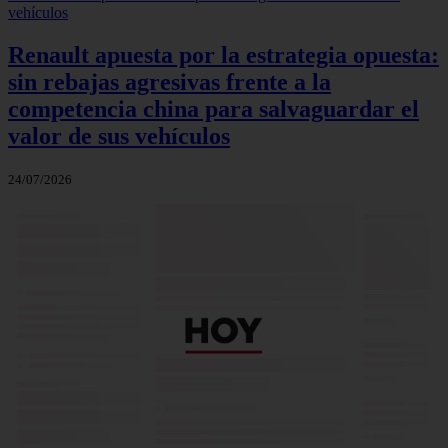
Renault apuesta por la estrategia opuesta:
sin rebajas agresivas frente a la
competencia china para salvaguardar el
valor de sus vehículos
24/07/2026