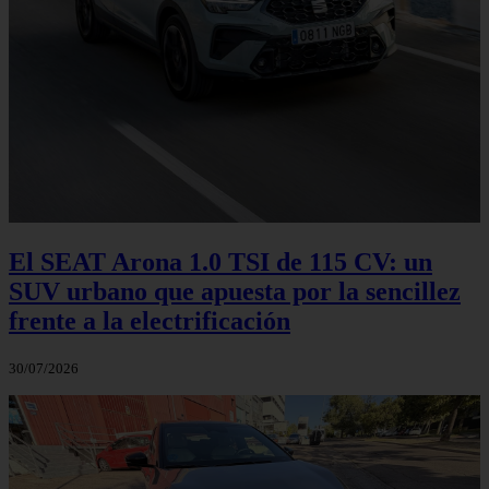
El SEAT Arona 1.0 TSI de 115 CV: un
SUV urbano que apuesta por la sencillez
frente a la electrificación
30/07/2026