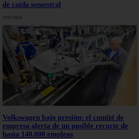
de caída semestral
25/07/2026
Volkswagen bajo presión: el comité de
empresa alerta de un posible recorte de
hasta 140.000 empleos