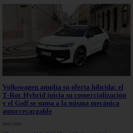
Volkswagen amplía su oferta híbrida: el
T‑Roc Hybrid inicia su comercialización
y el Golf se suma a la misma mecánica
autorrecargable
28/07/2026