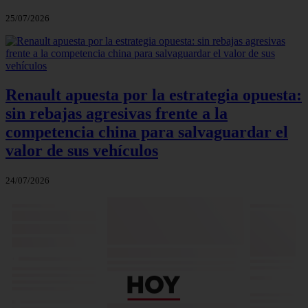
25/07/2026
Renault apuesta por la estrategia opuesta:
sin rebajas agresivas frente a la
competencia china para salvaguardar el
valor de sus vehículos
24/07/2026