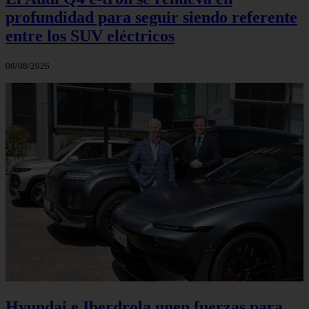
profundidad para seguir siendo referente
entre los SUV eléctricos
08/08/2026
Hyundai e Iberdrola unen fuerzas para