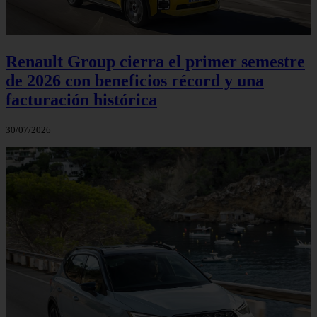
Renault Group cierra el primer semestre
de 2026 con beneficios récord y una
facturación histórica
30/07/2026