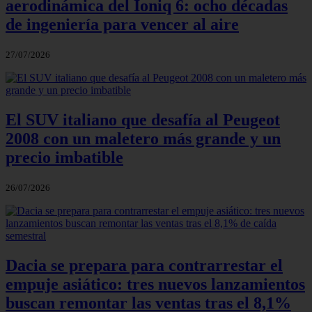
aerodinámica del Ioniq 6: ocho décadas
de ingeniería para vencer al aire
27/07/2026
El SUV italiano que desafía al Peugeot
2008 con un maletero más grande y un
precio imbatible
26/07/2026
Dacia se prepara para contrarrestar el
empuje asiático: tres nuevos lanzamientos
buscan remontar las ventas tras el 8,1%